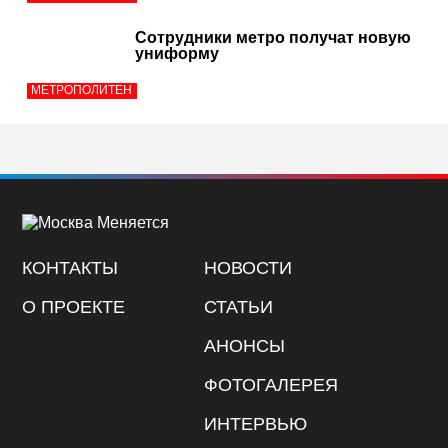
Сотрудники метро получат новую
униформу
МЕТРОПОЛИТЕН
КОНТАКТЫ
НОВОСТИ
О ПРОЕКТЕ
СТАТЬИ
АНОНСЫ
ФОТОГАЛЕРЕЯ
ИНТЕРВЬЮ