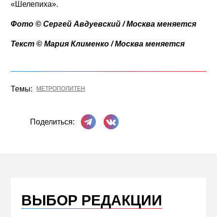
«Шелепиха».
Фото © Сергей Авдуевский / Москва меняется
Текст © Мария Клименко / Москва меняется
Темы:
МЕТРОПОЛИТЕН
Поделиться в Телеграме
Поделиться ВКонтакте
Поделиться:
ВЫБОР РЕДАКЦИИ