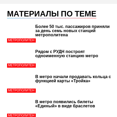
МАТЕРИАЛЫ ПО ТЕМЕ
Более 50 тыс. пассажиров приняли
за день семь новых станций
метрополитена
МЕТРОПОЛИТЕН
Рядом с РУДН построят
одноименную станцию метро
МЕТРОПОЛИТЕН
В метро начали продавать кольца с
функцией карты «Тройка»
МЕТРОПОЛИТЕН
В метро появились билеты
«Единый» в виде браслетов
МЕТРОПОЛИТЕН