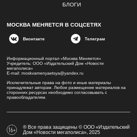
БЛОГИ
МОСКВА МЕНЯЕТСЯ В СОЦСЕТЯХ
Вконтакте
Телеграм
Информационный портал «Москва Меняется»
Учредитель: ООО «Издательский Дом «Новости
мегаполиса»
E-mail: moskvamenyaetsya@yandex.ru
Исключительные права на фото и иные материалы
принадлежат авторам. Любое размещение материалов на
сторонних ресурсах необходимо согласовывать с
правообладателям.
® Все права защищены © ООО «Издательский
Дом «Новости мегаполиса», 2025