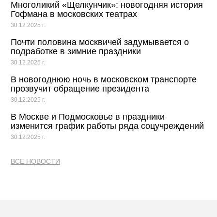
Многоликий «Щелкунчик»: новогодняя история
Гофмана в московских театрах
30.12.2025 г.
Почти половина москвичей задумывается о
подработке в зимние праздники
30.12.2025 г.
В новогоднюю ночь в московском транспорте
прозвучит обращение президента
30.12.2025 г.
В Москве и Подмосковье в праздники
изменится график работы ряда соцучреждений
30.12.2025 г.
ВСЕ НОВОСТИ