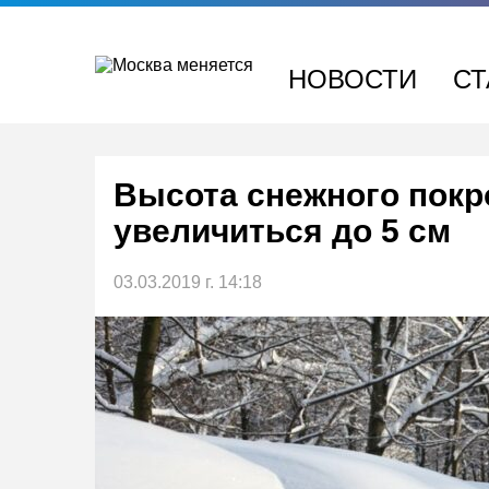
Перейти
к
содержимому
НОВОСТИ
СТ
Высота снежного покр
увеличиться до 5 см
03.03.2019 г. 14:18