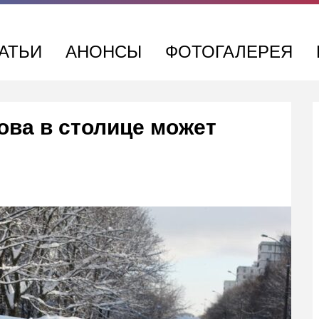
АТЬИ
АНОНСЫ
ФОТОГАЛЕРЕЯ
ова в столице может