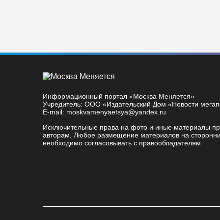
Информационный портал «Москва Меняется»
Учредитель: ООО «Издательский Дом «Новости мега
E-mail: moskvamenyaetsya@yandex.ru
Исключительные права на фото и иные материалы п
авторам. Любое размещение материалов на сторонни
необходимо согласовывать с правообладателям.