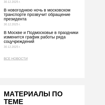
30.12.2025 г.
В новогоднюю ночь в московском
транспорте прозвучит обращение
президента
30.12.2025 г.
В Москве и Подмосковье в праздники
изменится график работы ряда
соцучреждений
30.12.2025 г.
ВСЕ НОВОСТИ
МАТЕРИАЛЫ ПО
ТЕМЕ