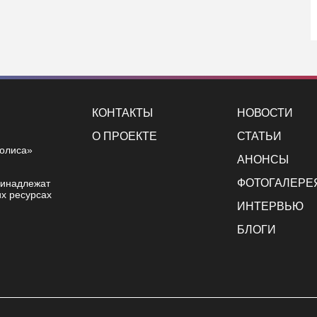
КОНТАКТЫ
НОВОСТИ
О ПРОЕКТЕ
СТАТЬИ
полиса»
АНОНСЫ
ФОТОГАЛЕРЕ
ринадлежат
х ресурсах
ИНТЕРВЬЮ
БЛОГИ