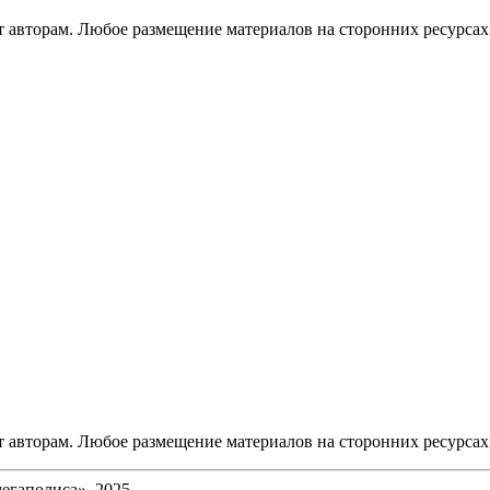
авторам. Любое размещение материалов на сторонних ресурсах 
авторам. Любое размещение материалов на сторонних ресурсах 
егаполиса», 2025