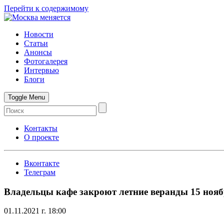
Перейти к содержимому
Новости
Статьи
Анонсы
Фотогалерея
Интервью
Блоги
Toggle Menu
Контакты
О проекте
Вконтакте
Телеграм
Владельцы кафе закроют летние веранды 15 ноя
01.11.2021 г. 18:00