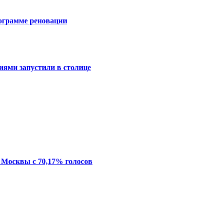
ограмме реновации
ями запустили в столице
 Москвы с 70,17% голосов