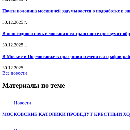
Почти половина москвичей задумывается о подработке в з
30.12.2025 г.
В новогоднюю ночь в московском транспорте прозвучит об
30.12.2025 г.
В Москве и Подмосковье в праздники изменится график ра
30.12.2025 г.
Все новости
Материалы по теме
Новости
МОСКОВСКИЕ КАТОЛИКИ ПРОВЕДУТ КРЕСТНЫЙ ХО