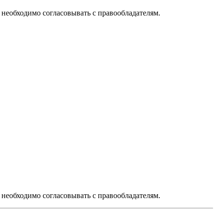
необходимо согласовывать с правообладателям.
необходимо согласовывать с правообладателям.