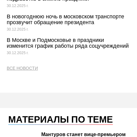
30.12.2025 г.
В новогоднюю ночь в московском транспорте
прозвучит обращение президента
30.12.2025 г.
В Москве и Подмосковье в праздники
изменится график работы ряда соцучреждений
30.12.2025 г.
ВСЕ НОВОСТИ
МАТЕРИАЛЫ ПО ТЕМЕ
Мантуров станет вице-премьером