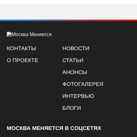
КОНТАКТЫ
НОВОСТИ
О ПРОЕКТЕ
СТАТЬИ
АНОНСЫ
ФОТОГАЛЕРЕЯ
ИНТЕРВЬЮ
БЛОГИ
МОСКВА МЕНЯЕТСЯ В СОЦСЕТЯХ