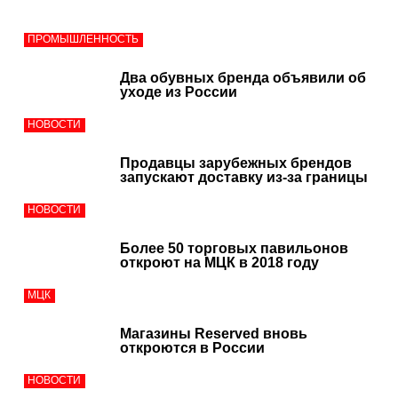
ПРОМЫШЛЕННОСТЬ
Два обувных бренда объявили об
уходе из России
НОВОСТИ
Продавцы зарубежных брендов
запускают доставку из-за границы
НОВОСТИ
Более 50 торговых павильонов
откроют на МЦК в 2018 году
МЦК
Магазины Reserved вновь
откроются в России
НОВОСТИ