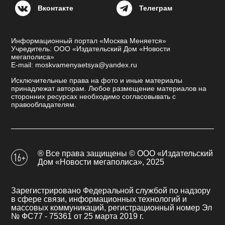
Вконтакте
Телеграм
Информационный портал «Москва Меняется»
Учредитель: ООО «Издательский Дом «Новости
мегаполиса»
E-mail: moskvamenyaetsya@yandex.ru
Исключительные права на фото и иные материалы
принадлежат авторам. Любое размещение материалов на
сторонних ресурсах необходимо согласовывать с
правообладателям.
® Все права защищены © ООО «Издательский
Дом «Новости мегаполиса», 2025
Зарегистрировано Федеральной службой по надзору
в сфере связи, информационных технологий и
массовых коммуникаций, регистрационный номер Эл
№ ФС77 - 75361 от 25 марта 2019 г.