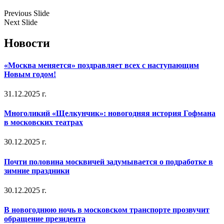
Previous Slide
Next Slide
Новости
«Москва меняется» поздравляет всех с наступающим
Новым годом!
31.12.2025 г.
Многоликий «Щелкунчик»: новогодняя история Гофмана
в московских театрах
30.12.2025 г.
Почти половина москвичей задумывается о подработке в
зимние праздники
30.12.2025 г.
В новогоднюю ночь в московском транспорте прозвучит
обращение президента