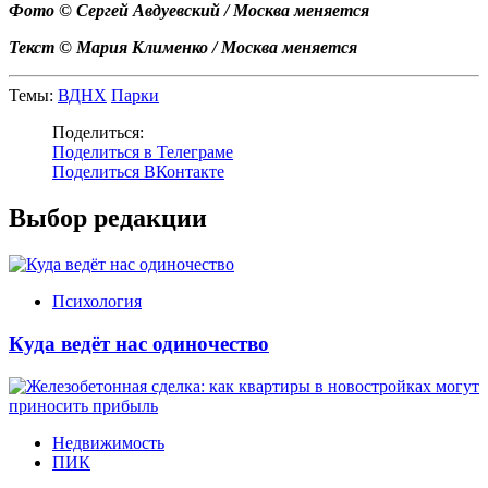
Фото © Сергей Авдуевский / Москва меняется
Текст © Мария Клименко / Москва меняется
Темы:
ВДНХ
Парки
Поделиться:
Поделиться в Телеграме
Поделиться ВКонтакте
Выбор редакции
Психология
Куда ведёт нас одиночество
Недвижимость
ПИК