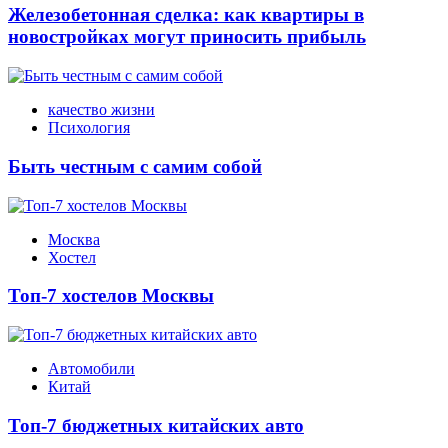
Железобетонная сделка: как квартиры в
новостройках могут приносить прибыль
качество жизни
Психология
Быть честным с самим собой
Москва
Хостел
Топ-7 хостелов Москвы
Автомобили
Китай
Топ-7 бюджетных китайских авто