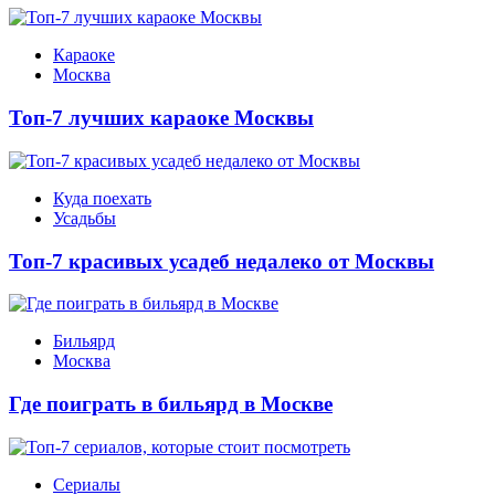
Караоке
Москва
Топ-7 лучших караоке Москвы
Куда поехать
Усадьбы
Топ-7 красивых усадеб недалеко от Москвы
Бильярд
Москва
Где поиграть в бильярд в Москве
Сериалы