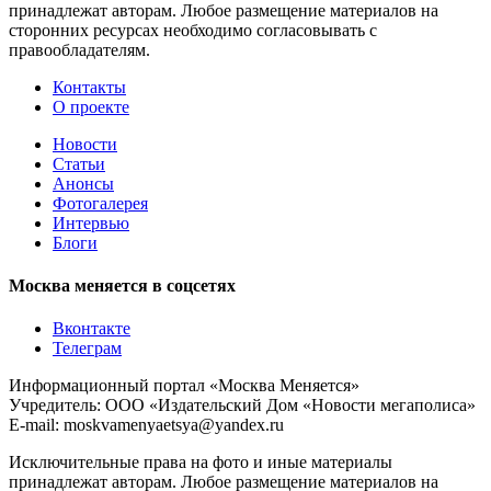
принадлежат авторам. Любое размещение материалов на
сторонних ресурсах необходимо согласовывать с
правообладателям.
Контакты
О проекте
Новости
Статьи
Анонсы
Фотогалерея
Интервью
Блоги
Москва меняется в соцсетях
Вконтакте
Телеграм
Информационный портал «Москва Меняется»
Учредитель: ООО «Издательский Дом «Новости мегаполиса»
E-mail: moskvamenyaetsya@yandex.ru
Исключительные права на фото и иные материалы
принадлежат авторам. Любое размещение материалов на