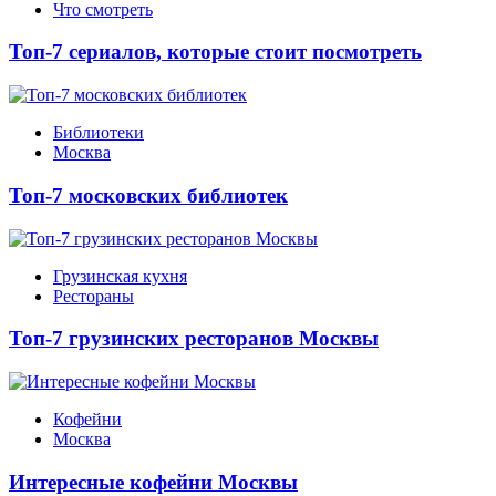
Что смотреть
Топ-7 сериалов, которые стоит посмотреть
Библиотеки
Москва
Топ-7 московских библиотек
Грузинская кухня
Рестораны
Топ-7 грузинских ресторанов Москвы
Кофейни
Москва
Интересные кофейни Москвы