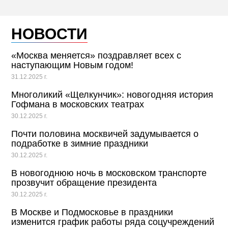
НОВОСТИ
«Москва меняется» поздравляет всех с
наступающим Новым годом!
31.12.2025 г.
Многоликий «Щелкунчик»: новогодняя история
Гофмана в московских театрах
30.12.2025 г.
Почти половина москвичей задумывается о
подработке в зимние праздники
30.12.2025 г.
В новогоднюю ночь в московском транспорте
прозвучит обращение президента
30.12.2025 г.
В Москве и Подмосковье в праздники
изменится график работы ряда соцучреждений