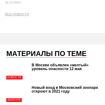
30.12.2025 г.
ВСЕ НОВОСТИ
МАТЕРИАЛЫ ПО ТЕМЕ
В Москве объявлен «желтый»
уровень опасности 12 мая
НОВОСТИ
Новый вход в Московский зоопарк
откроют в 2021 году
ЗООПАРК