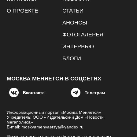
О ПРОЕКТЕ
СТАТЬИ
АНОНСЫ
ФОТОГАЛЕРЕЯ
ИНТЕРВЬЮ
БЛОГИ
МОСКВА МЕНЯЕТСЯ В СОЦСЕТЯХ
Вконтакте
Телеграм
Информационный портал «Москва Меняется»
Учредитель: ООО «Издательский Дом «Новости
мегаполиса»
E-mail: moskvamenyaetsya@yandex.ru
Исключительные права на фото и иные материалы