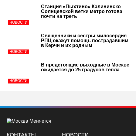
Станция «Пыхтино» Калининско-
Солнцевской ветки метро готова
почти на треть
НОВОСТИ
Священники и сестры милосердия
РПЦ окажут помощь пострадавшим
в Керчи и их родным
НОВОСТИ
В предстоящие выходные в Москве
ожидается до 25 градусов тепла
НОВОСТИ
КОНТАКТЫ
НОВОСТИ