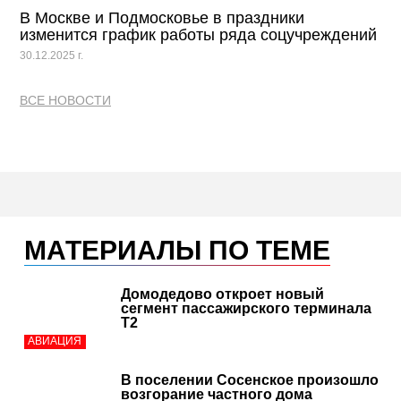
В Москве и Подмосковье в праздники
изменится график работы ряда соцучреждений
30.12.2025 г.
ВСЕ НОВОСТИ
МАТЕРИАЛЫ ПО ТЕМЕ
Домодедово откроет новый
сегмент пассажирского терминала
Т2
АВИАЦИЯ
В поселении Сосенское произошло
возгорание частного дома