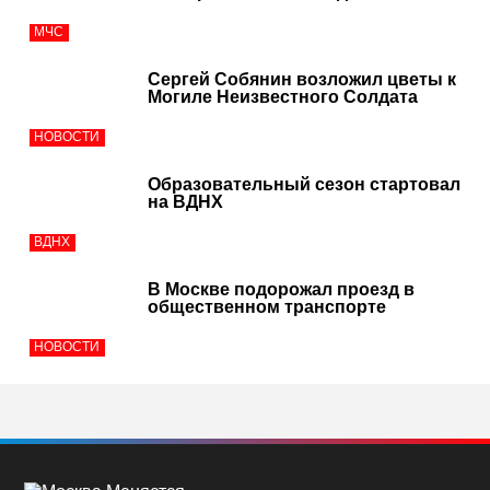
МЧС
Сергей Собянин возложил цветы к
Могиле Неизвестного Солдата
НОВОСТИ
Образовательный сезон стартовал
на ВДНХ
ВДНХ
В Москве подорожал проезд в
общественном транспорте
НОВОСТИ