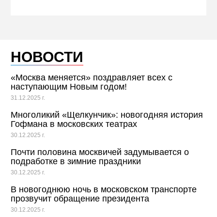
НОВОСТИ
«Москва меняется» поздравляет всех с
наступающим Новым годом!
31.12.2025 г.
Многоликий «Щелкунчик»: новогодняя история
Гофмана в московских театрах
30.12.2025 г.
Почти половина москвичей задумывается о
подработке в зимние праздники
30.12.2025 г.
В новогоднюю ночь в московском транспорте
прозвучит обращение президента
30.12.2025 г.