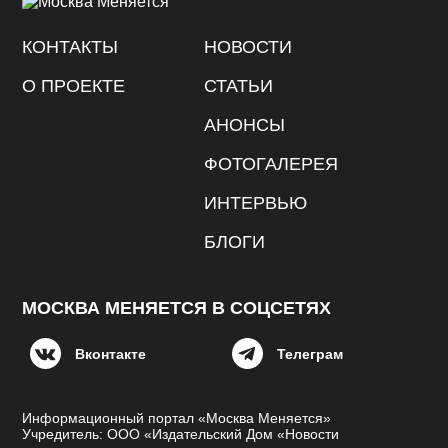
КОНТАКТЫ
НОВОСТИ
О ПРОЕКТЕ
СТАТЬИ
АНОНСЫ
ФОТОГАЛЕРЕЯ
ИНТЕРВЬЮ
БЛОГИ
МОСКВА МЕНЯЕТСЯ В СОЦСЕТЯХ
Вконтакте
Телеграм
Информационный портал «Москва Меняется»
Учредитель: ООО «Издательский Дом «Новости