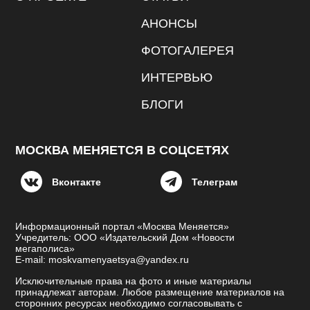
АНОНСЫ
ФОТОГАЛЕРЕЯ
ИНТЕРВЬЮ
БЛОГИ
МОСКВА МЕНЯЕТСЯ В СОЦСЕТЯХ
Вконтакте
Телеграм
Информационный портал «Москва Меняется»
Учредитель: ООО «Издательский Дом «Новости
мегаполиса»
E-mail: moskvamenyaetsya@yandex.ru
Исключительные права на фото и иные материалы
принадлежат авторам. Любое размещение материалов на
сторонних ресурсах необходимо согласовывать с