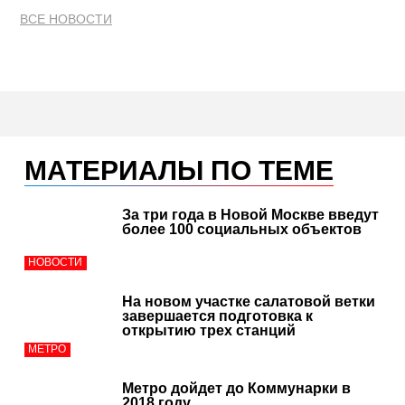
ВСЕ НОВОСТИ
МАТЕРИАЛЫ ПО ТЕМЕ
За три года в Новой Москве введут
более 100 социальных объектов
НОВОСТИ
На новом участке салатовой ветки
завершается подготовка к
открытию трех станций
МЕТРО
Метро дойдет до Коммунарки в
2018 году