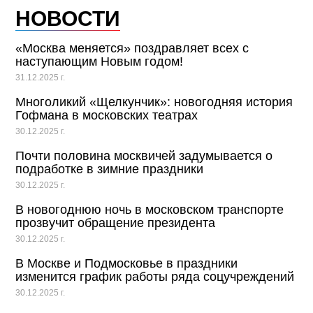
НОВОСТИ
«Москва меняется» поздравляет всех с
наступающим Новым годом!
31.12.2025 г.
Многоликий «Щелкунчик»: новогодняя история
Гофмана в московских театрах
30.12.2025 г.
Почти половина москвичей задумывается о
подработке в зимние праздники
30.12.2025 г.
В новогоднюю ночь в московском транспорте
прозвучит обращение президента
30.12.2025 г.
В Москве и Подмосковье в праздники
изменится график работы ряда соцучреждений
30.12.2025 г.