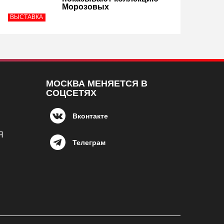
Морозовых
ВЫСТАВКА
МОСКВА МЕНЯЕТСЯ В
СОЦСЕТЯХ
Вконтакте
Я
Телеграм