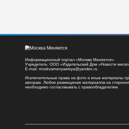
Информационный портал «Москва Меняется»
Учредитель: ООО «Издательский Дом «Новости мега
E-mail: moskvamenyaetsya@yandex.ru
Исключительные права на фото и иные материалы п
авторам. Любое размещение материалов на сторонни
необходимо согласовывать с правообладателям.