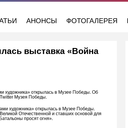
АТЬИ
АНОНСЫ
ФОТОГАЛЕРЕЯ
ылась выставка «Война
и художника» открылась в Музее Победы. Об
Twitter Музея Победы.
ами художника» открылась в Музее Победы.
 Великой Отечественной и ставших основой для
Батальоны просят огня».