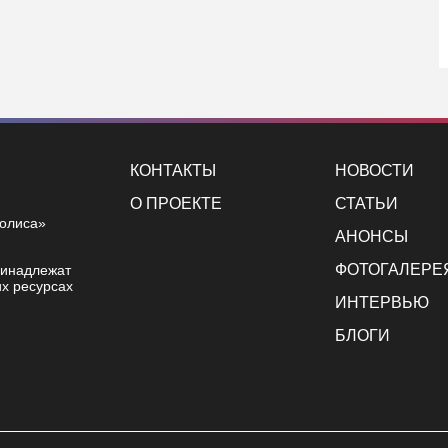
КОНТАКТЫ
НОВОСТИ
О ПРОЕКТЕ
СТАТЬИ
полиса»
АНОНСЫ
ФОТОГАЛЕРЕ
ринадлежат
х ресурсах
ИНТЕРВЬЮ
БЛОГИ