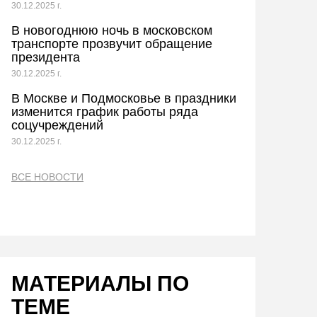
30.12.2025 г.
В новогоднюю ночь в московском
транспорте прозвучит обращение
президента
30.12.2025 г.
В Москве и Подмосковье в праздники
изменится график работы ряда
соцучреждений
30.12.2025 г.
ВСЕ НОВОСТИ
МАТЕРИАЛЫ ПО
ТЕМЕ