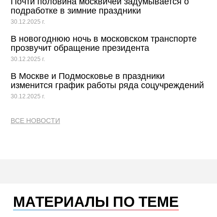
Почти половина москвичей задумывается о
подработке в зимние праздники
30.12.2025 г.
В новогоднюю ночь в московском транспорте
прозвучит обращение президента
30.12.2025 г.
В Москве и Подмосковье в праздники
изменится график работы ряда соцучреждений
30.12.2025 г.
ВСЕ НОВОСТИ
МАТЕРИАЛЫ ПО ТЕМЕ