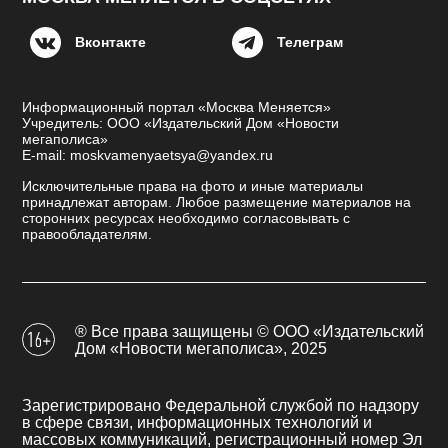
Вконтакте
Телеграм
Информационный портал «Москва Меняется»
Учредитель: ООО «Издательский Дом «Новости
мегаполиса»
E-mail: moskvamenyaetsya@yandex.ru
Исключительные права на фото и иные материалы
принадлежат авторам. Любое размещение материалов на
сторонних ресурсах необходимо согласовывать с
правообладателям.
® Все права защищены © ООО «Издательский
Дом «Новости мегаполиса», 2025
Зарегистрировано Федеральной службой по надзору
в сфере связи, информационных технологий и
массовых коммуникаций, регистрационный номер Эл