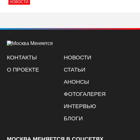
НОВОСТИ
КОНТАКТЫ
НОВОСТИ
О ПРОЕКТЕ
СТАТЬИ
АНОНСЫ
ФОТОГАЛЕРЕЯ
ИНТЕРВЬЮ
БЛОГИ
МОСКВА МЕНЯЕТСЯ В СОЦСЕТЯХ