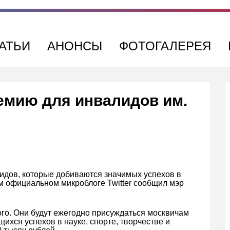
АТЬИ
АНОНСЫ
ФОТОГАЛЕРЕЯ
емию для инвалидов им.
идов, которые добиваются значимых успехов в
ём официальном микроблоге Twitter сообщил мэр
го. Они будут ежегодно присуждаться москвичам
ихся успехов в науке, спорте, творчестве и