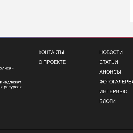
КОНТАКТЫ
НОВОСТИ
О ПРОЕКТЕ
СТАТЬИ
полиса»
АНОНСЫ
ФОТОГАЛЕРЕ
ринадлежат
х ресурсах
ИНТЕРВЬЮ
БЛОГИ