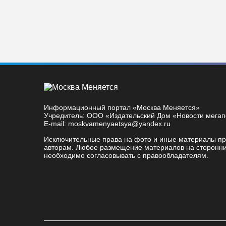
Информационный портал «Москва Меняется»
Учредитель: ООО «Издательский Дом «Новости мега
E-mail: moskvamenyaetsya@yandex.ru
Исключительные права на фото и иные материалы п
авторам. Любое размещение материалов на сторонни
необходимо согласовывать с правообладателям.