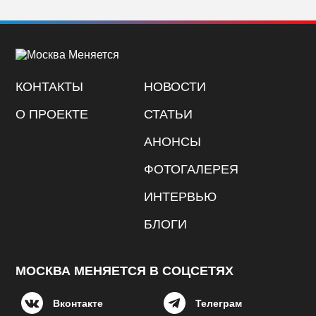
КОНТАКТЫ
НОВОСТИ
О ПРОЕКТЕ
СТАТЬИ
АНОНСЫ
ФОТОГАЛЕРЕЯ
ИНТЕРВЬЮ
БЛОГИ
МОСКВА МЕНЯЕТСЯ В СОЦСЕТЯХ
Вконтакте
Телеграм