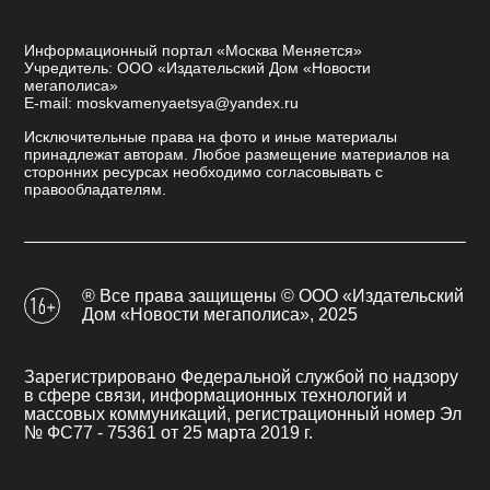
Информационный портал «Москва Меняется»
Учредитель: ООО «Издательский Дом «Новости
мегаполиса»
E-mail: moskvamenyaetsya@yandex.ru
Исключительные права на фото и иные материалы
принадлежат авторам. Любое размещение материалов на
сторонних ресурсах необходимо согласовывать с
правообладателям.
® Все права защищены © ООО «Издательский
Дом «Новости мегаполиса», 2025
Зарегистрировано Федеральной службой по надзору
в сфере связи, информационных технологий и
массовых коммуникаций, регистрационный номер Эл
№ ФС77 - 75361 от 25 марта 2019 г.