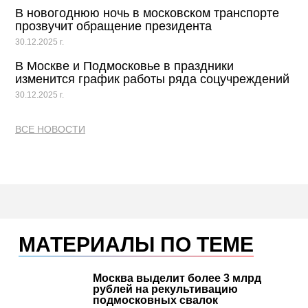
В новогоднюю ночь в московском транспорте
прозвучит обращение президента
30.12.2025 г.
В Москве и Подмосковье в праздники
изменится график работы ряда соцучреждений
30.12.2025 г.
ВСЕ НОВОСТИ
МАТЕРИАЛЫ ПО ТЕМЕ
Москва выделит более 3 млрд
рублей на рекультивацию
подмосковных свалок