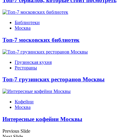
Топ-7 сериалов, которые стоит посмотреть
Библиотеки
Москва
Топ-7 московских библиотек
Грузинская кухня
Рестораны
Топ-7 грузинских ресторанов Москвы
Кофейни
Москва
Интересные кофейни Москвы
Previous Slide
Next Slide