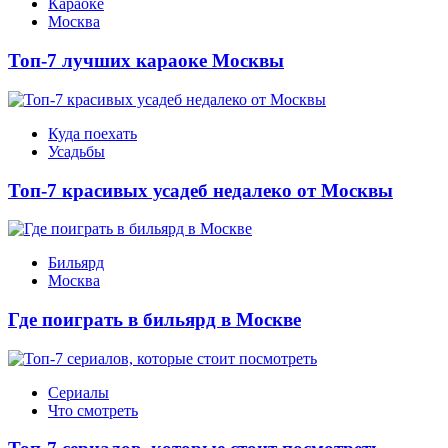
Караоке
Москва
Топ-7 лучших караоке Москвы
Куда поехать
Усадьбы
Топ-7 красивых усадеб недалеко от Москвы
Бильярд
Москва
Где поиграть в бильярд в Москве
Сериалы
Что смотреть