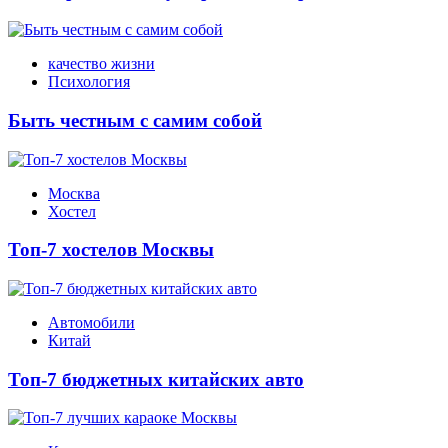
качество жизни
Психология
Быть честным с самим собой
Москва
Хостел
Топ-7 хостелов Москвы
Автомобили
Китай
Топ-7 бюджетных китайских авто