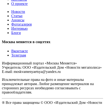
О проекте
Новости
Статьи
Анонсы
Фотогалерея
Интервью
Блоги
Москва меняется в соцсетях
Вконтакте
Телеграм
Информационный портал «Москва Меняется»
Учредитель: ООО «Издательский Дом «Новости мегаполиса»
E-mail: moskvamenyaetsya@yandex.ru
Исключительные права на фото и иные материалы
принадлежат авторам. Любое размещение материалов на
сторонних ресурсах необходимо согласовывать с
правообладателям.
® Все права защищены © ООО «Издательский Дом «Новости