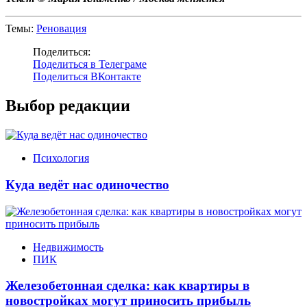
Темы:
Реновация
Поделиться:
Поделиться в Телеграме
Поделиться ВКонтакте
Выбор редакции
Психология
Куда ведёт нас одиночество
Недвижимость
ПИК
Железобетонная сделка: как квартиры в
новостройках могут приносить прибыль