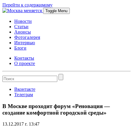
Перейти к содержимому
Toggle Menu
Новости
Статьи
Анонсы
Фотогалерея
Интервью
Блоги
Контакты
О проекте
Вконтакте
Телеграм
В Москве проходит форум «Реновация —
создание комфортной городской среды»
13.12.2017 г. 13:47