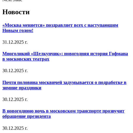
Новости
«Москва меняется» поздравляет всех с наступающим
Новым годом!
31.12.2025 г.
Многоликий «Щелкунчик»: новогодняя история Гофмана
в московских театрах
30.12.2025 г.
Почти половина москвичей задумывается о подработке в
зимние праздники
30.12.2025 г.
В новогоднюю ночь в московском транспорте прозвучит
обращение президента
30.12.2025 г.