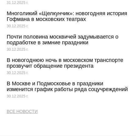
31.12.2025 г.
Многоликий «Щелкунчик»: новогодняя история
Гофмана в московских театрах
30.12.2025 г.
Почти половина москвичей задумывается о
подработке в зимние праздники
30.12.2025 г.
В новогоднюю ночь в московском транспорте
прозвучит обращение президента
30.12.2025 г.
В Москве и Подмосковье в праздники
изменится график работы ряда соцучреждений
30.12.2025 г.
ВСЕ НОВОСТИ