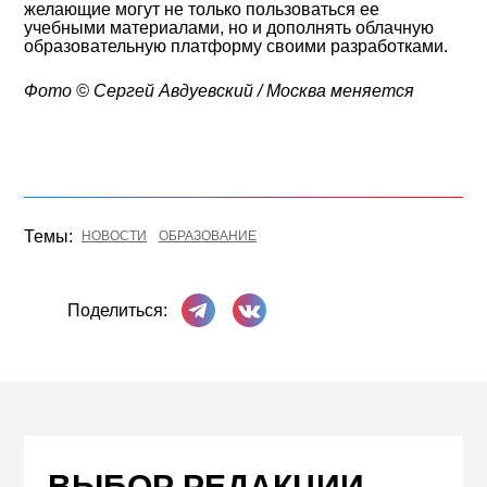
желающие могут не только пользоваться ее
учебными материалами, но и дополнять облачную
образовательную платформу своими разработками.
Фото © Сергей Авдуевский / Москва меняется
Темы:
НОВОСТИ
ОБРАЗОВАНИЕ
Поделиться в Телеграме
Поделиться ВКонтакте
Поделиться:
ВЫБОР РЕДАКЦИИ