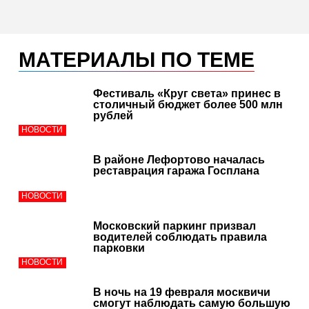
МАТЕРИАЛЫ ПО ТЕМЕ
Фестиваль «Круг света» принес в
столичный бюджет более 500 млн
рублей
НОВОСТИ
В районе Лефортово началась
реставрация гаража Госплана
НОВОСТИ
Московский паркинг призвал
водителей соблюдать правила
парковки
НОВОСТИ
В ночь на 19 февраля москвичи
смогут наблюдать самую большую