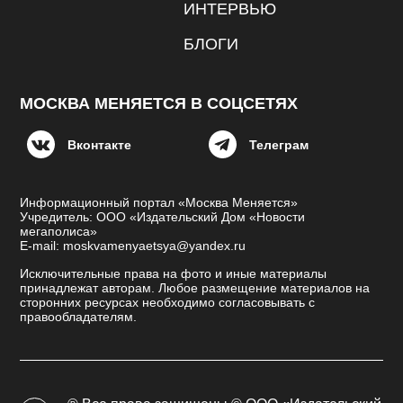
ИНТЕРВЬЮ
БЛОГИ
МОСКВА МЕНЯЕТСЯ В СОЦСЕТЯХ
Вконтакте
Телеграм
Информационный портал «Москва Меняется»
Учредитель: ООО «Издательский Дом «Новости
мегаполиса»
E-mail: moskvamenyaetsya@yandex.ru
Исключительные права на фото и иные материалы
принадлежат авторам. Любое размещение материалов на
сторонних ресурсах необходимо согласовывать с
правообладателям.