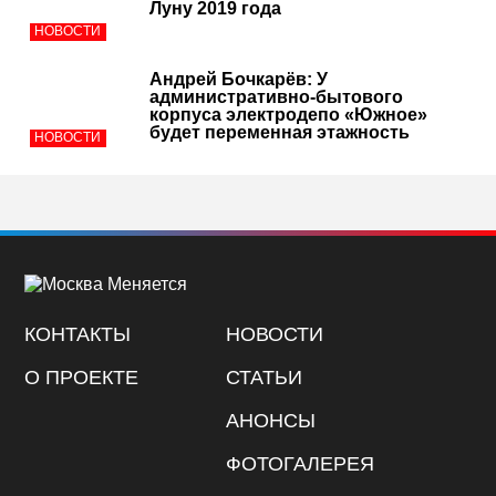
Луну 2019 года
НОВОСТИ
Андрей Бочкарёв: У
административно-бытового
корпуса электродепо «Южное»
будет переменная этажность
НОВОСТИ
КОНТАКТЫ
НОВОСТИ
О ПРОЕКТЕ
СТАТЬИ
АНОНСЫ
ФОТОГАЛЕРЕЯ