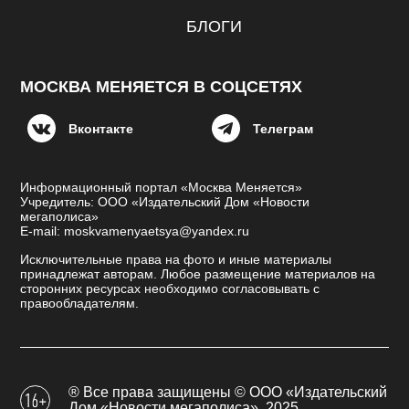
БЛОГИ
МОСКВА МЕНЯЕТСЯ В СОЦСЕТЯХ
Вконтакте
Телеграм
Информационный портал «Москва Меняется»
Учредитель: ООО «Издательский Дом «Новости
мегаполиса»
E-mail: moskvamenyaetsya@yandex.ru
Исключительные права на фото и иные материалы
принадлежат авторам. Любое размещение материалов на
сторонних ресурсах необходимо согласовывать с
правообладателям.
® Все права защищены © ООО «Издательский
Дом «Новости мегаполиса», 2025