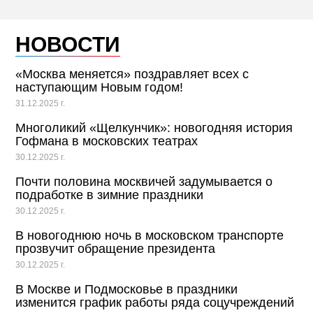
НОВОСТИ
«Москва меняется» поздравляет всех с
наступающим Новым годом!
31.12.2025 г.
Многоликий «Щелкунчик»: новогодняя история
Гофмана в московских театрах
30.12.2025 г.
Почти половина москвичей задумывается о
подработке в зимние праздники
30.12.2025 г.
В новогоднюю ночь в московском транспорте
прозвучит обращение президента
30.12.2025 г.
В Москве и Подмосковье в праздники
изменится график работы ряда соцучреждений