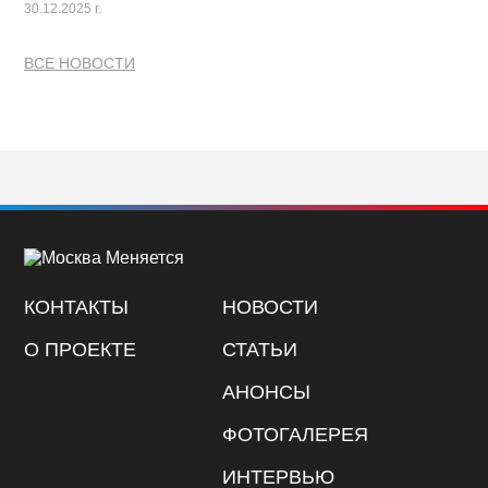
30.12.2025 г.
ВСЕ НОВОСТИ
КОНТАКТЫ
НОВОСТИ
О ПРОЕКТЕ
СТАТЬИ
АНОНСЫ
ФОТОГАЛЕРЕЯ
ИНТЕРВЬЮ