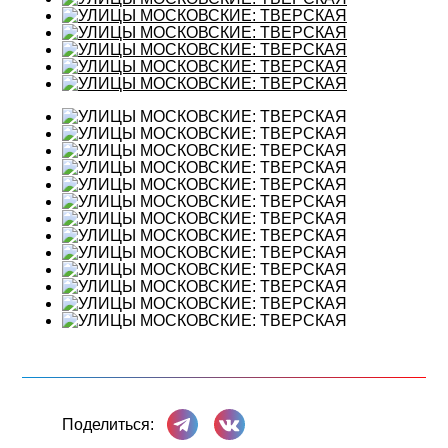
Поделиться в Телеграме
Поделиться ВКонтакте
Поделиться: