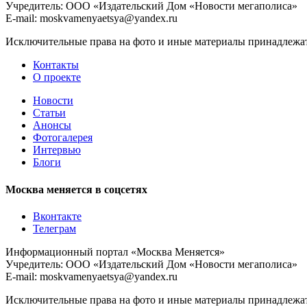
Учредитель: ООО «Издательский Дом «Новости мегаполиса»
E-mail: moskvamenyaetsya@yandex.ru
Исключительные права на фото и иные материалы принадлежат 
Контакты
О проекте
Новости
Статьи
Анонсы
Фотогалерея
Интервью
Блоги
Москва меняется в соцсетях
Вконтакте
Телеграм
Информационный портал «Москва Меняется»
Учредитель: ООО «Издательский Дом «Новости мегаполиса»
E-mail: moskvamenyaetsya@yandex.ru
Исключительные права на фото и иные материалы принадлежат 