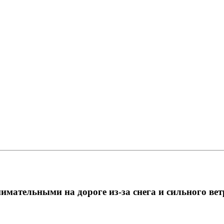
мательными на дороге из-за снега и сильного вет