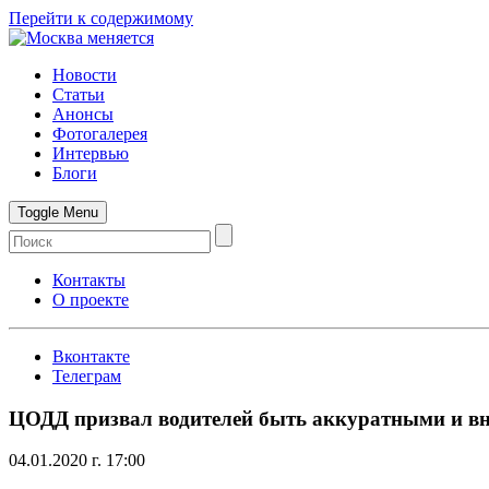
Перейти к содержимому
Новости
Статьи
Анонсы
Фотогалерея
Интервью
Блоги
Toggle Menu
Контакты
О проекте
Вконтакте
Телеграм
ЦОДД призвал водителей быть аккуратными и вни
04.01.2020 г. 17:00