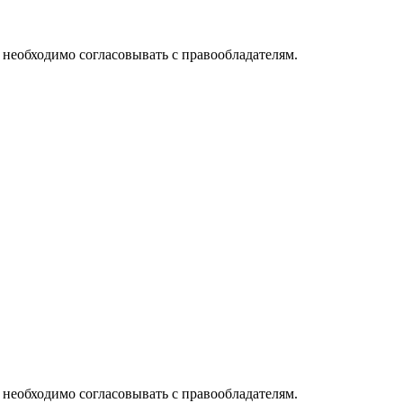
необходимо согласовывать с правообладателям.
необходимо согласовывать с правообладателям.