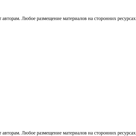
авторам. Любое размещение материалов на сторонних ресурсах 
авторам. Любое размещение материалов на сторонних ресурсах 