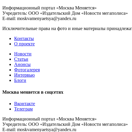
Информационный портал «Москва Меняется»
Учредитель: ООО «Издательский Дом «Новости мегаполиса»
E-mail: moskvamenyaetsya@yandex.ru
Исключительные права на фото и иные материалы принадлежат 
Контакты
О проекте
Новости
Статьи
Анонсы
Фотогалерея
Интервью
Блоги
Москва меняется в соцсетях
Вконтакте
Телеграм
Информационный портал «Москва Меняется»
Учредитель: ООО «Издательский Дом «Новости мегаполиса»
E-mail: moskvamenyaetsya@yandex.ru