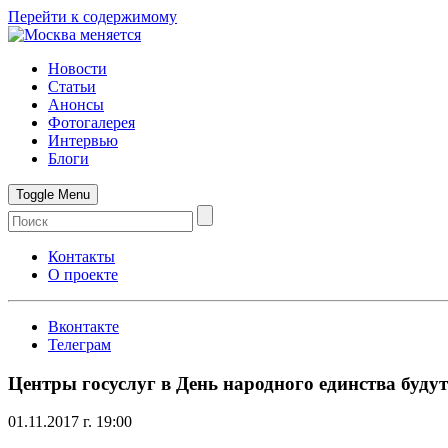
Перейти к содержимому
Новости
Статьи
Анонсы
Фотогалерея
Интервью
Блоги
Toggle Menu
Контакты
О проекте
Вконтакте
Телеграм
Центры госуслуг в День народного единства буду
01.11.2017 г. 19:00