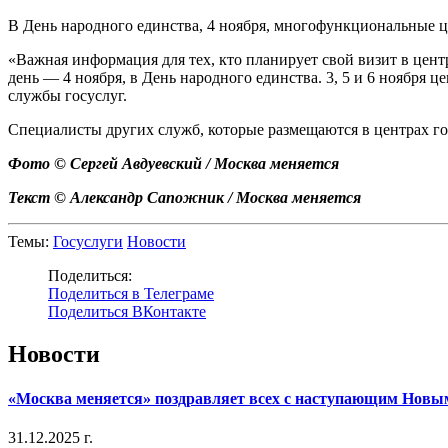
В День народного единства, 4 ноября, многофункциональные ц
«Важная информация для тех, кто планирует свой визит в цен
день — 4 ноября, в День народного единства. 3, 5 и 6 ноября 
службы госуслуг.
Специалисты других служб, которые размещаются в центрах г
Фото © Сергей Авдуевский / Москва меняется
Текст © Александр Сапожник / Москва меняется
Темы:
Госуслуги
Новости
Поделиться:
Поделиться в Телеграме
Поделиться ВКонтакте
Новости
«Москва меняется» поздравляет всех с наступающим Новы
31.12.2025 г.