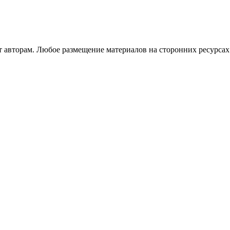
авторам. Любое размещение материалов на сторонних ресурсах 