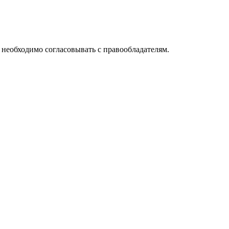
необходимо согласовывать с правообладателям.