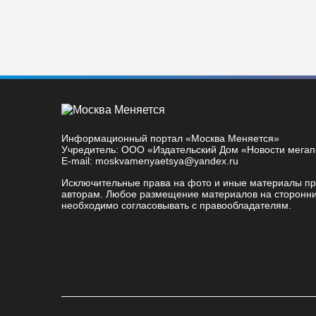
Информационный портал «Москва Меняется»
Учредитель: ООО «Издательский Дом «Новости мега
E-mail: moskvamenyaetsya@yandex.ru
Исключительные права на фото и иные материалы п
авторам. Любое размещение материалов на сторонни
необходимо согласовывать с правообладателям.