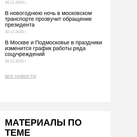
30.12.2025 г.
В новогоднюю ночь в московском
транспорте прозвучит обращение
президента
30.12.2025 г.
В Москве и Подмосковье в праздники
изменится график работы ряда
соцучреждений
30.12.2025 г.
ВСЕ НОВОСТИ
МАТЕРИАЛЫ ПО
ТЕМЕ