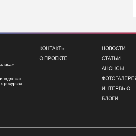
КОНТАКТЫ
НОВОСТИ
О ПРОЕКТЕ
СТАТЬИ
полиса»
АНОНСЫ
ФОТОГАЛЕРЕ
ринадлежат
х ресурсах
ИНТЕРВЬЮ
БЛОГИ