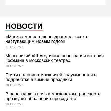
НОВОСТИ
«Москва меняется» поздравляет всех с
наступающим Новым годом!
31.12.2025 г.
Многоликий «Щелкунчик»: новогодняя история
Гофмана в московских театрах
30.12.2025 г.
Почти половина москвичей задумывается о
подработке в зимние праздники
30.12.2025 г.
В новогоднюю ночь в московском транспорте
прозвучит обращение президента
30.12.2025 г.