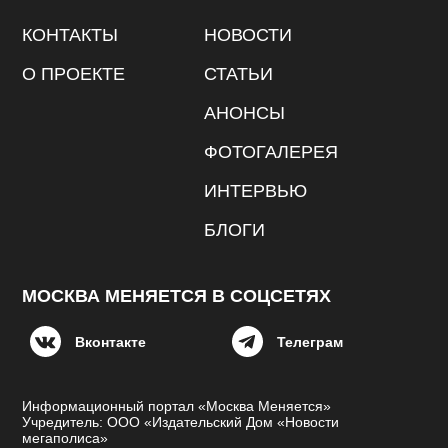
КОНТАКТЫ
НОВОСТИ
О ПРОЕКТЕ
СТАТЬИ
АНОНСЫ
ФОТОГАЛЕРЕЯ
ИНТЕРВЬЮ
БЛОГИ
МОСКВА МЕНЯЕТСЯ В СОЦСЕТЯХ
Вконтакте
Телеграм
Информационный портал «Москва Меняется»
Учредитель: ООО «Издательский Дом «Новости
мегаполиса»