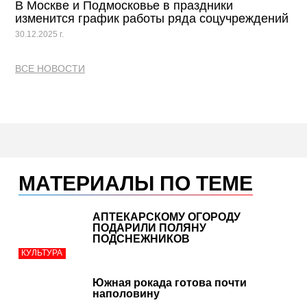
В Москве и Подмосковье в праздники
изменится график работы ряда соцучреждений
30.12.2025 г.
ВСЕ НОВОСТИ
МАТЕРИАЛЫ ПО ТЕМЕ
АПТЕКАРСКОМУ ОГОРОДУ
ПОДАРИЛИ ПОЛЯНУ
ПОДСНЕЖНИКОВ
КУЛЬТУРА
Южная рокада готова почти
наполовину