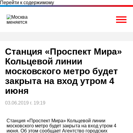
Перейти к содержимому
Togg
Станция «Проспект Мира»
Кольцевой линии
московского метро будет
закрыта на вход утром 4
июня
03.06.2019 г. 19:19
Станция «Проспект Мира» Кольцевой линии
московского метро будет закрыта на вход утром 4
июня. Об этом сообщает Агентство городских