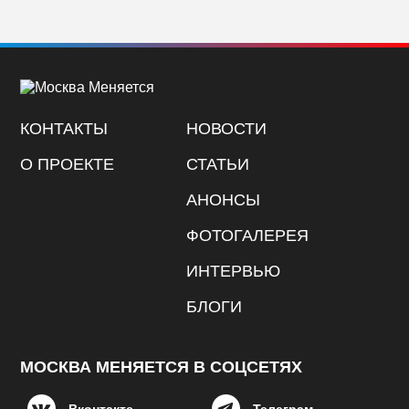
КОНТАКТЫ
НОВОСТИ
О ПРОЕКТЕ
СТАТЬИ
АНОНСЫ
ФОТОГАЛЕРЕЯ
ИНТЕРВЬЮ
БЛОГИ
МОСКВА МЕНЯЕТСЯ В СОЦСЕТЯХ
Вконтакте
Телеграм