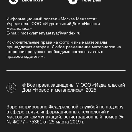
Информационный портал «Москва Меняется»
Учредитель: ООО «Издательский Дом «Новости
мегаполиса»
E-mail: moskvamenyaetsya@yandex.ru
Исключительные права на фото и иные материалы
принадлежат авторам. Любое размещение материалов на
сторонних ресурсах необходимо согласовывать с
правообладателям.
® Все права защищены © ООО «Издательский
Дом «Новости мегаполиса», 2025
Зарегистрировано Федеральной службой по надзору
в сфере связи, информационных технологий и
массовых коммуникаций, регистрационный номер Эл
№ ФС77 - 75361 от 25 марта 2019 г.