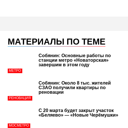
МАТЕРИАЛЫ ПО ТЕМЕ
Собянин: Основные работы по
станции метро «Новаторская»
завершим в этом году
МЕТРО
Собянин: Около 8 тыс. жителей
СЗАО получили квартиры по
реновации
РЕНОВАЦИЯ
С 20 марта будет закрыт участок
«Беляево» — «Новые Черёмушки»
МОСМЕТРО