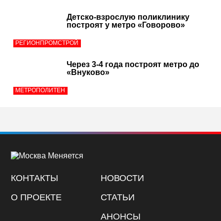
Детско-взрослую поликлинику
построят у метро «Говорово»
РЕГИОНПРОМСТРОЙ
Через 3-4 года построят метро до
«Внуково»
МЕТРОПОЛИТЕН
КОНТАКТЫ
НОВОСТИ
О ПРОЕКТЕ
СТАТЬИ
АНОНСЫ