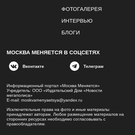
ФОТОГАЛЕРЕЯ
ИНТЕРВЬЮ
БЛОГИ
МОСКВА МЕНЯЕТСЯ В СОЦСЕТЯХ
Вконтакте
Телеграм
Информационный портал «Москва Меняется»
Учредитель: ООО «Издательский Дом «Новости
мегаполиса»
E-mail: moskvamenyaetsya@yandex.ru
Исключительные права на фото и иные материалы
принадлежат авторам. Любое размещение материалов на
сторонних ресурсах необходимо согласовывать с
правообладателям.