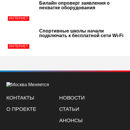
Билайн опроверг заявления о
нехватке оборудования
ИНТЕРНЕТ
Спортивные школы начали
подключать к бесплатной сети Wi-Fi
ИНТЕРНЕТ
КОНТАКТЫ
НОВОСТИ
О ПРОЕКТЕ
СТАТЬИ
АНОНСЫ