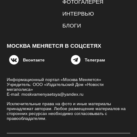
ФОТОГАЛЕРЕЯ
ИНТЕРВЬЮ
БЛОГИ
МОСКВА МЕНЯЕТСЯ В СОЦСЕТЯХ
Вконтакте
Телеграм
Информационный портал «Москва Меняется»
Учредитель: ООО «Издательский Дом «Новости
мегаполиса»
E-mail: moskvamenyaetsya@yandex.ru
Исключительные права на фото и иные материалы
принадлежат авторам. Любое размещение материалов на
сторонних ресурсах необходимо согласовывать с
правообладателям.