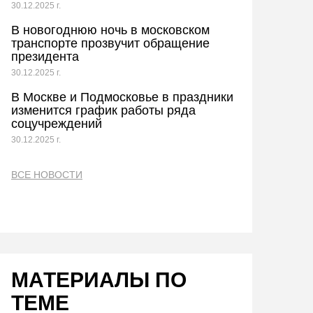
30.12.2025 г.
В новогоднюю ночь в московском
транспорте прозвучит обращение
президента
30.12.2025 г.
В Москве и Подмосковье в праздники
изменится график работы ряда
соцучреждений
30.12.2025 г.
ВСЕ НОВОСТИ
МАТЕРИАЛЫ ПО
ТЕМЕ