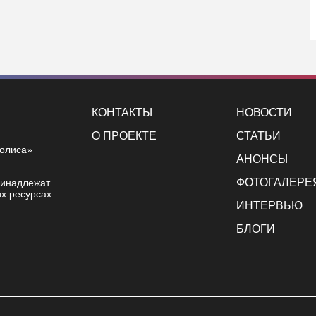
КОНТАКТЫ
НОВОСТИ
О ПРОЕКТЕ
СТАТЬИ
полиса»
АНОНСЫ
ФОТОГАЛЕРЕ
ринадлежат
х ресурсах
ИНТЕРВЬЮ
БЛОГИ