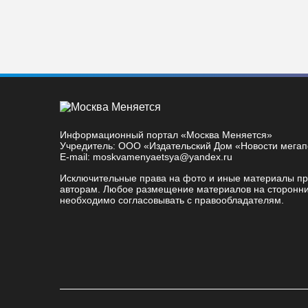
Информационный портал «Москва Меняется»
Учредитель: ООО «Издательский Дом «Новости мега
E-mail: moskvamenyaetsya@yandex.ru
Исключительные права на фото и иные материалы п
авторам. Любое размещение материалов на сторонни
необходимо согласовывать с правообладателям.