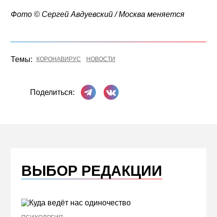
Фото © Сергей Авдуевский / Москва меняется
Темы:
КОРОНАВИРУС
НОВОСТИ
Поделиться в Телеграме
Поделиться ВКонтакте
Поделиться:
ВЫБОР РЕДАКЦИИ