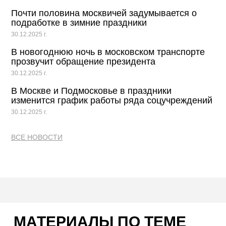
Почти половина москвичей задумывается о
подработке в зимние праздники
30.12.2025 г.
В новогоднюю ночь в московском транспорте
прозвучит обращение президента
30.12.2025 г.
В Москве и Подмосковье в праздники
изменится график работы ряда соцучреждений
30.12.2025 г.
ВСЕ НОВОСТИ
МАТЕРИАЛЫ ПО ТЕМЕ