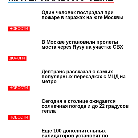
Один человек пострадал при
пожаре в гаражах на юге Москвы
НОВОСТИ
В Москве установили пролеты
моста через Яузу на участке СВХ
ДОРОГИ
Дептранс рассказал о самых
популярных пересадках с МЦД на
метро
НОВОСТИ
Сегодня в столице ожидается
солнечная погода и до 22 градусов
тепла
НОВОСТИ
Еще 100 дополнительных
валидаторов установят по