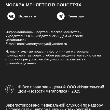
МОСКВА МЕНЯЕТСЯ В СОЦСЕТЯХ
Вконтакте
Телеграм
Информационный портал «Москва Меняется»
Учредитель: ООО «Издательский Дом «Новости
мегаполиса»
E-mail: moskvamenyaetsya@yandex.ru
Исключительные права на фото и иные материалы
принадлежат авторам. Любое размещение материалов на
сторонних ресурсах необходимо согласовывать с
правообладателям.
® Все права защищены © ООО «Издательский
Дом «Новости мегаполиса», 2025
Зарегистрировано Федеральной службой по надзору
в сфере связи, информационных технологий и