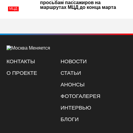
просьбам пассажиров на
маршрутах МЦД до конца марта
МЦД
КОНТАКТЫ
НОВОСТИ
О ПРОЕКТЕ
СТАТЬИ
АНОНСЫ
ФОТОГАЛЕРЕЯ
ИНТЕРВЬЮ
БЛОГИ