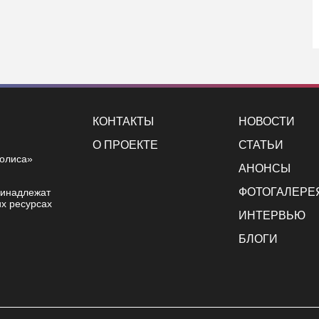
КОНТАКТЫ
НОВОСТИ
О ПРОЕКТЕ
СТАТЬИ
полиса»
АНОНСЫ
ФОТОГАЛЕРЕ
ринадлежат
х ресурсах
ИНТЕРВЬЮ
БЛОГИ