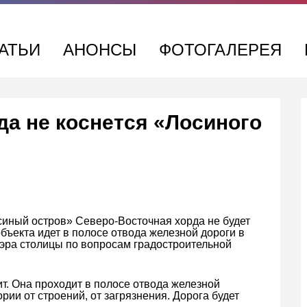
АТЬИ
АНОНСЫ
ФОТОГАЛЕРЕЯ
да не коснется «Лосиного
иный остров» Северо-Восточная хорда не будет
бъекта идет в полосе отвода железной дороги в
эра столицы по вопросам градостроительной
т. Она проходит в полосе отвода железной
ории от строений, от загрязнения. Дорога будет