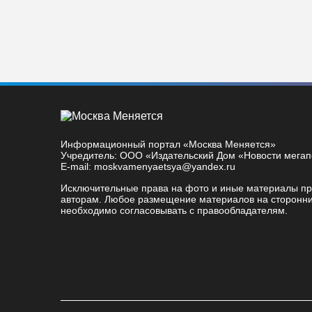
Информационный портал «Москва Меняется»
Учредитель: ООО «Издательский Дом «Новости мега
E-mail: moskvamenyaetsya@yandex.ru
Исключительные права на фото и иные материалы п
авторам. Любое размещение материалов на сторонни
необходимо согласовывать с правообладателям.