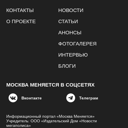
КОНТАКТЫ
НОВОСТИ
О ПРОЕКТЕ
СТАТЬИ
АНОНСЫ
ФОТОГАЛЕРЕЯ
ИНТЕРВЬЮ
БЛОГИ
МОСКВА МЕНЯЕТСЯ В СОЦСЕТЯХ
Вконтакте
Телеграм
Информационный портал «Москва Меняется»
Учредитель: ООО «Издательский Дом «Новости
мегаполиса»