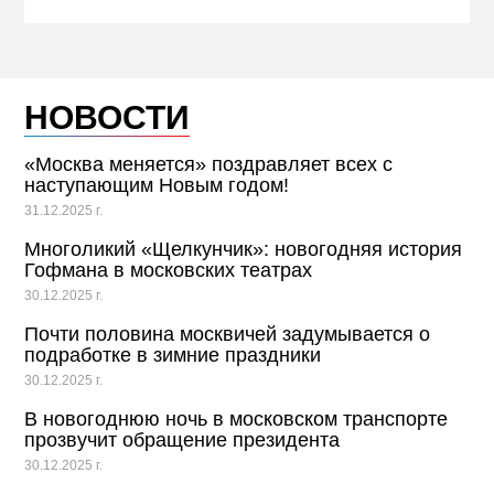
НОВОСТИ
«Москва меняется» поздравляет всех с
наступающим Новым годом!
31.12.2025 г.
Многоликий «Щелкунчик»: новогодняя история
Гофмана в московских театрах
30.12.2025 г.
Почти половина москвичей задумывается о
подработке в зимние праздники
30.12.2025 г.
В новогоднюю ночь в московском транспорте
прозвучит обращение президента
30.12.2025 г.