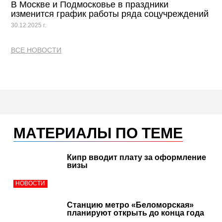
В Москве и Подмосковье в праздники
изменится график работы ряда соцучреждений
30.12.2025 г.
ВСЕ НОВОСТИ
МАТЕРИАЛЫ ПО ТЕМЕ
Кипр вводит плату за оформление
визы
НОВОСТИ
Станцию метро «Беломорская»
планируют открыть до конца года