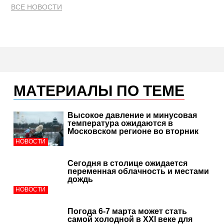
ВСЕ НОВОСТИ
МАТЕРИАЛЫ ПО ТЕМЕ
Высокое давление и минусовая
температура ожидаются в
Московском регионе во вторник
НОВОСТИ
Сегодня в столице ожидается
переменная облачность и местами
дождь
НОВОСТИ
Погода 6-7 марта может стать
самой холодной в XXI веке для