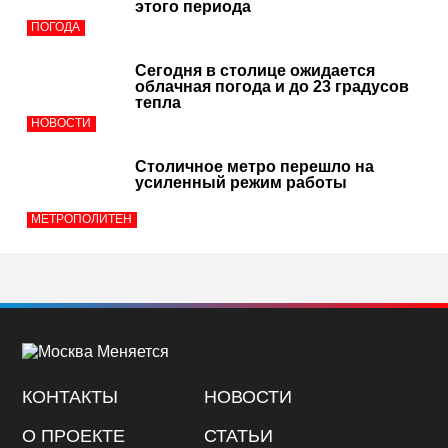
этого периода
ПОГОДА
Сегодня в столице ожидается
облачная погода и до 23 градусов
тепла
НОВОСТИ
Столичное метро перешло на
усиленный режим работы
МЕТРОПОЛИТЕН
КОНТАКТЫ
НОВОСТИ
О ПРОЕКТЕ
СТАТЬИ