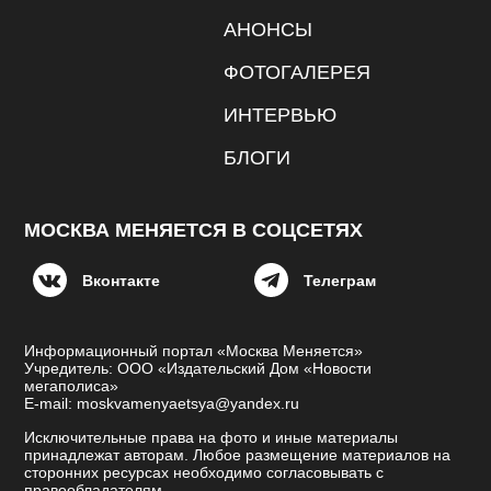
АНОНСЫ
ФОТОГАЛЕРЕЯ
ИНТЕРВЬЮ
БЛОГИ
МОСКВА МЕНЯЕТСЯ В СОЦСЕТЯХ
Вконтакте
Телеграм
Информационный портал «Москва Меняется»
Учредитель: ООО «Издательский Дом «Новости
мегаполиса»
E-mail: moskvamenyaetsya@yandex.ru
Исключительные права на фото и иные материалы
принадлежат авторам. Любое размещение материалов на
сторонних ресурсах необходимо согласовывать с
правообладателям.