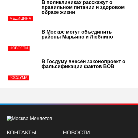
В поликлиниках расскажут о
правильном питании и здоровом
образе жизни
МЕДИЦИНА
В Москве могут объединить
районы Марьино и Люблино
НОВОСТИ
В Госдуму внесён законопроект о
фальсификации фактов ВОВ
ГОСДУМА
КОНТАКТЫ
НОВОСТИ