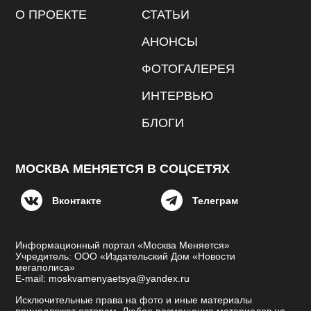
О ПРОЕКТЕ
СТАТЬИ
АНОНСЫ
ФОТОГАЛЕРЕЯ
ИНТЕРВЬЮ
БЛОГИ
МОСКВА МЕНЯЕТСЯ В СОЦСЕТЯХ
Вконтакте
Телеграм
Информационный портал «Москва Меняется»
Учредитель: ООО «Издательский Дом «Новости
мегаполиса»
E-mail: moskvamenyaetsya@yandex.ru
Исключительные права на фото и иные материалы