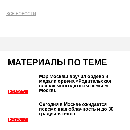
ВСЕ НОВОСТИ
МАТЕРИАЛЫ ПО ТЕМЕ
Мэр Москвы вручил ордена и
медали ордена «Родительская
слава» многодетным семьям
Москвы
НОВОСТИ
Сегодня в Москве ожидается
переменная облачность и до 30
градусов тепла
НОВОСТИ