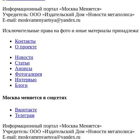
Информационный портал «Москва Меняется»
Учредитель: ООО «Издательский Дом «Новости мегаполиса»
E-mail: moskvamenyaetsya@yandex.ru
Исключительные права на фото и иные материалы принадлежат 
Контакты
О проекте
Новости
Статьи
Анонсы
Фотогалерея
Интервью
Блоги
Москва меняется в соцсетях
Вконтакте
Телеграм
Информационный портал «Москва Меняется»
Учредитель: ООО «Издательский Дом «Новости мегаполиса»
E-mail: moskvamenyaetsya@yandex.ru