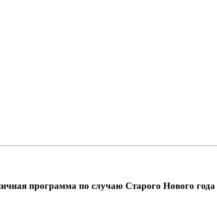
ничная программа по случаю Старого Нового года