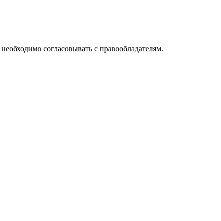
необходимо согласовывать с правообладателям.