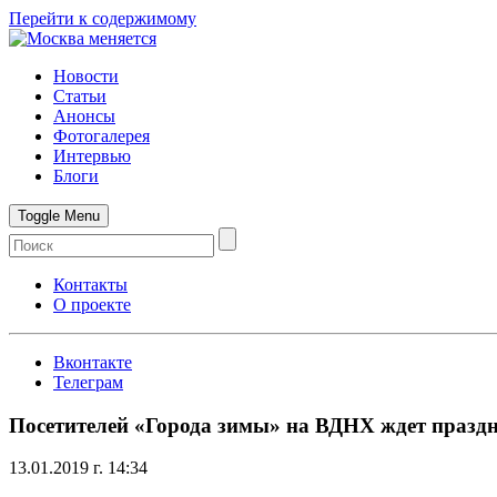
Перейти к содержимому
Новости
Статьи
Анонсы
Фотогалерея
Интервью
Блоги
Toggle Menu
Контакты
О проекте
Вконтакте
Телеграм
Посетителей «Города зимы» на ВДНХ ждет празд
13.01.2019 г. 14:34