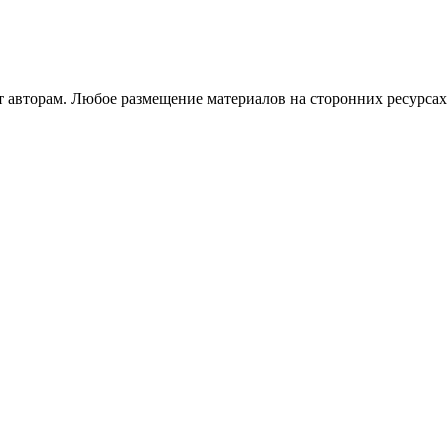
авторам. Любое размещение материалов на сторонних ресурсах 