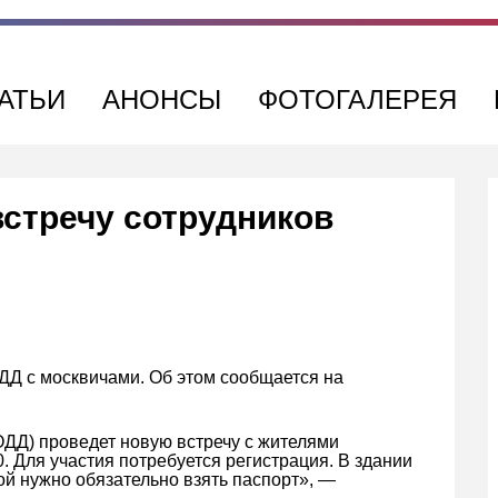
АТЬИ
АНОНСЫ
ФОТОГАЛЕРЕЯ
встречу сотрудников
ДД с москвичами. Об этом сообщается на
ДД) проведет новую встречу с жителями
0. Для участия потребуется регистрация. В здании
ой нужно обязательно взять паспорт», —