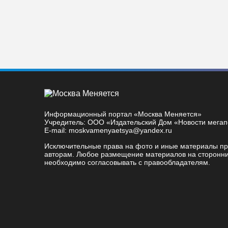
Информационный портал «Москва Меняется»
Учредитель: ООО «Издательский Дом «Новости мега
E-mail: moskvamenyaetsya@yandex.ru
Исключительные права на фото и иные материалы п
авторам. Любое размещение материалов на сторонни
необходимо согласовывать с правообладателям.