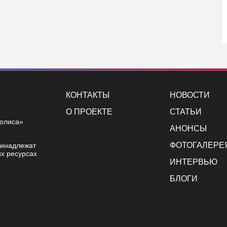
КОНТАКТЫ
НОВОСТИ
О ПРОЕКТЕ
СТАТЬИ
полиса»
АНОНСЫ
ФОТОГАЛЕРЕ
ринадлежат
х ресурсах
ИНТЕРВЬЮ
БЛОГИ