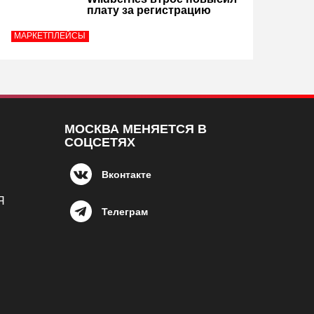
плату за регистрацию
МАРКЕТПЛЕЙСЫ
МОСКВА МЕНЯЕТСЯ В
СОЦСЕТЯХ
Вконтакте
Я
Телеграм