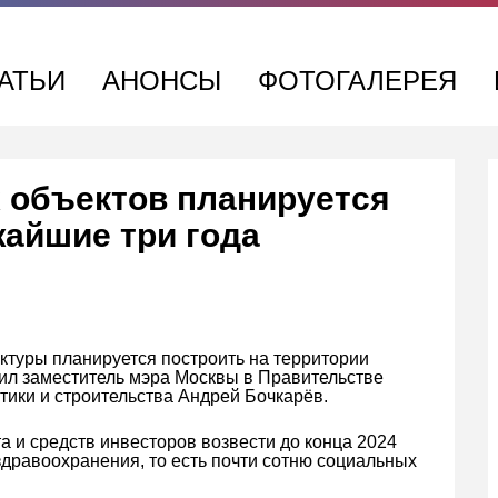
АТЬИ
АНОНСЫ
ФОТОГАЛЕРЕЯ
 объектов планируется
жайшие три года
ктуры планируется построить на территории
ил заместитель мэра Москвы в Правительстве
тики и строительства Андрей Бочкарёв.
а и средств инвесторов возвести до конца 2024
 здравоохранения, то есть почти сотню социальных