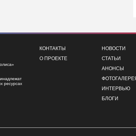
КОНТАКТЫ
НОВОСТИ
О ПРОЕКТЕ
СТАТЬИ
полиса»
АНОНСЫ
ФОТОГАЛЕРЕ
ринадлежат
х ресурсах
ИНТЕРВЬЮ
БЛОГИ