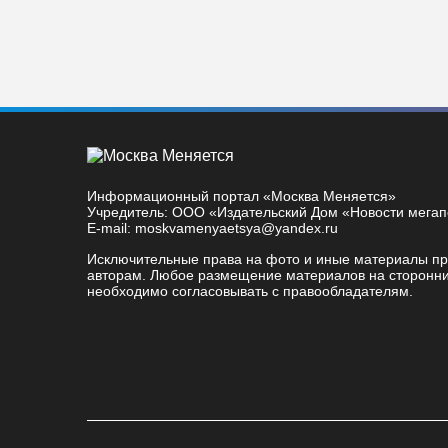
Информационный портал «Москва Меняется»
Учредитель: ООО «Издательский Дом «Новости мега
E-mail: moskvamenyaetsya@yandex.ru
Исключительные права на фото и иные материалы п
авторам. Любое размещение материалов на сторонни
необходимо согласовывать с правообладателям.