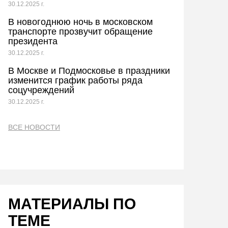
30.12.2025 г.
В новогоднюю ночь в московском
транспорте прозвучит обращение
президента
30.12.2025 г.
В Москве и Подмосковье в праздники
изменится график работы ряда
соцучреждений
30.12.2025 г.
ВСЕ НОВОСТИ
МАТЕРИАЛЫ ПО
ТЕМЕ