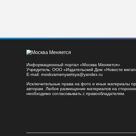
Информационный портал «Москва Меняется»
Учредитель: ООО «Издательский Дом «Новости мега
E-mail: moskvamenyaetsya@yandex.ru
Исключительные права на фото и иные материалы п
авторам. Любое размещение материалов на сторонни
необходимо согласовывать с правообладателям.