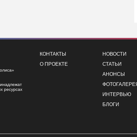
КОНТАКТЫ
НОВОСТИ
О ПРОЕКТЕ
СТАТЬИ
полиса»
АНОНСЫ
ФОТОГАЛЕРЕ
ринадлежат
х ресурсах
ИНТЕРВЬЮ
БЛОГИ