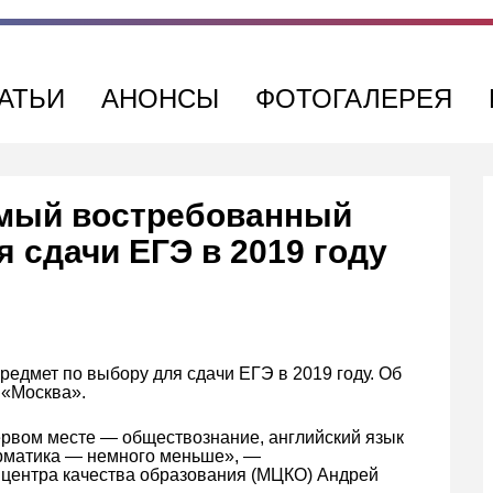
АТЬИ
АНОНСЫ
ФОТОГАЛЕРЕЯ
мый востребованный
 сдачи ЕГЭ в 2019 году
дмет по выбору для сдачи ЕГЭ в 2019 году. Об
 «Москва».
первом месте — обществознание, английский язык
орматика — немного меньше», —
 центра качества образования (МЦКО) Андрей