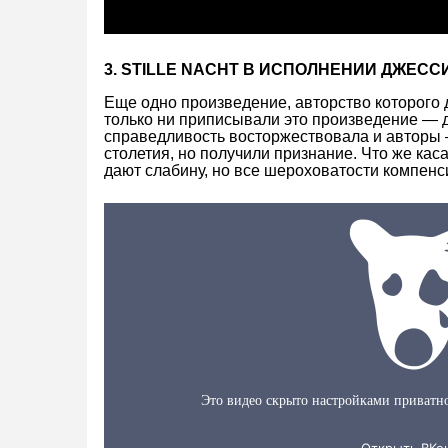
3. STILLE NACHT В ИСПОЛНЕНИИ ДЖЕС
Еще одно произведение, авторство которого
только ни приписывали это произведение — 
справедливость восторжествовала и авторы 
столетия, но получили признание. Что же кас
дают слабину, но все шероховатости компен