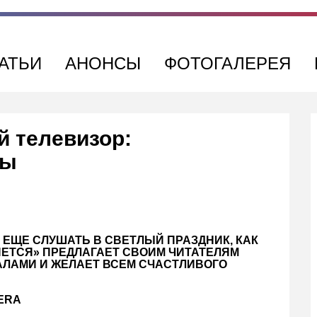
АТЬИ
АНОНСЫ
ФОТОГАЛЕРЕЯ
 телевизор:
лы
О ЕЩЕ СЛУШАТЬ В СВЕТЛЫЙ ПРАЗДНИК, КАК
ЯЕТСЯ» ПРЕДЛАГАЕТ СВОИМ ЧИТАТЕЛЯМ
ЛАМИ И ЖЕЛАЕТ ВСЕМ СЧАСТЛИВОГО
BERA