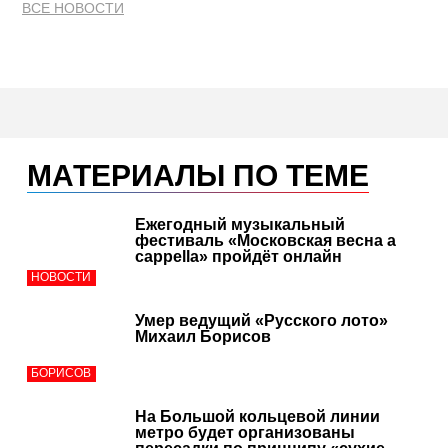
ВСЕ НОВОСТИ
МАТЕРИАЛЫ ПО ТЕМЕ
Ежегодный музыкальный
фестиваль «Московская весна a
cappella» пройдёт онлайн
НОВОСТИ
Умер ведущий «Русского лото»
Михаил Борисов
БОРИСОВ
На Большой кольцевой линии
метро будет организованы