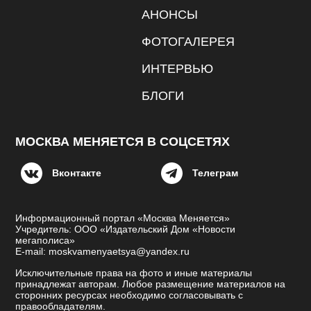
АНОНСЫ
ФОТОГАЛЕРЕЯ
ИНТЕРВЬЮ
БЛОГИ
МОСКВА МЕНЯЕТСЯ В СОЦСЕТЯХ
Вконтакте
Телеграм
Информационный портал «Москва Меняется»
Учредитель: ООО «Издательский Дом «Новости
мегаполиса»
E-mail: moskvamenyaetsya@yandex.ru
Исключительные права на фото и иные материалы
принадлежат авторам. Любое размещение материалов на
сторонних ресурсах необходимо согласовывать с
правообладателям.