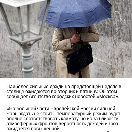
Наиболее сильные дожди на предстоящей неделе в
столице ожидаются во вторник и пятницу. Об этом
сообщает Агентство городских новостей «Москва».
«На большей части Европейской России сильной
жары ждать не стоит – температурный режим будет
вполне соответствовать климату, но из-за близости
атмосферных фронтов вероятность дождей и гроз
ожидается повышенной.