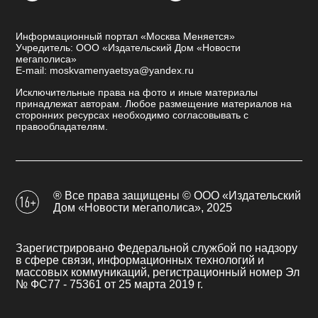
Информационный портал «Москва Меняется»
Учредитель: ООО «Издательский Дом «Новости
мегаполиса»
E-mail: moskvamenyaetsya@yandex.ru
Исключительные права на фото и иные материалы
принадлежат авторам. Любое размещение материалов на
сторонних ресурсах необходимо согласовывать с
правообладателям.
® Все права защищены © ООО «Издательский
Дом «Новости мегаполиса», 2025
Зарегистрировано Федеральной службой по надзору
в сфере связи, информационных технологий и
массовых коммуникаций, регистрационный номер Эл
№ ФС77 - 75361 от 25 марта 2019 г.