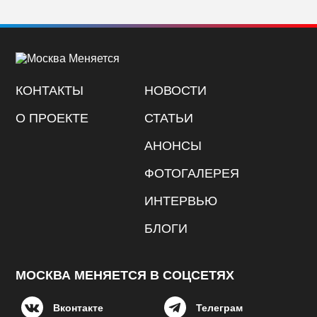
КОНТАКТЫ
НОВОСТИ
О ПРОЕКТЕ
СТАТЬИ
АНОНСЫ
ФОТОГАЛЕРЕЯ
ИНТЕРВЬЮ
БЛОГИ
МОСКВА МЕНЯЕТСЯ В СОЦСЕТЯХ
Вконтакте
Телеграм