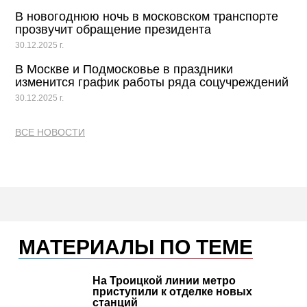
В новогоднюю ночь в московском транспорте
прозвучит обращение президента
30.12.2025 г.
В Москве и Подмосковье в праздники
изменится график работы ряда соцучреждений
30.12.2025 г.
ВСЕ НОВОСТИ
МАТЕРИАЛЫ ПО ТЕМЕ
На Троицкой линии метро
приступили к отделке новых
станций