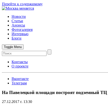
Перейти к содержимому
Новости
Статьи
Анонсы
Фотогалерея
Интервью
Блоги
Toggle Menu
Контакты
О проекте
Вконтакте
Телеграм
На Павелецкой площади построят подземный ТЦ
27.12.2017 г. 13:30