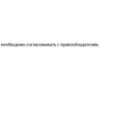
необходимо согласовывать с правообладателям.