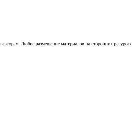
авторам. Любое размещение материалов на сторонних ресурсах 