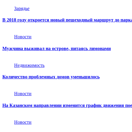
Зарядье
В 2018 году откроется новый пешеходный маршрут до парк
Новости
Мужчина выживал на острове, питаясь лимонами
Недвижимость
Количество проблемных домов уменьшилось
Новости
На Казанском направлении изменится график движения поез
Новости