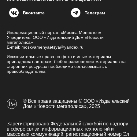
Вконтакте
Телеграм
Информационный портал «Москва Меняется»
Учредитель: ООО «Издательский Дом «Новости
мегаполиса»
E-mail: moskvamenyaetsya@yandex.ru
Исключительные права на фото и иные материалы
принадлежат авторам. Любое размещение материалов на
сторонних ресурсах необходимо согласовывать с
правообладателям.
® Все права защищены © ООО «Издательский
Дом «Новости мегаполиса», 2025
Зарегистрировано Федеральной службой по надзору
в сфере связи, информационных технологий и
массовых коммуникаций, регистрационный номер Эл