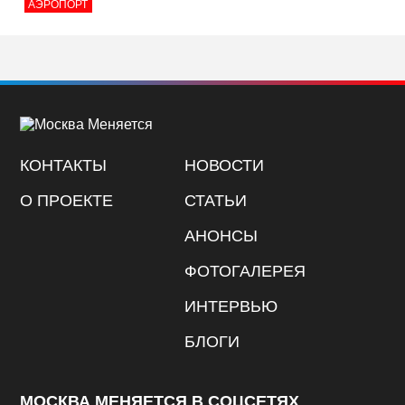
АЭРОПОРТ
КОНТАКТЫ
НОВОСТИ
О ПРОЕКТЕ
СТАТЬИ
АНОНСЫ
ФОТОГАЛЕРЕЯ
ИНТЕРВЬЮ
БЛОГИ
МОСКВА МЕНЯЕТСЯ В СОЦСЕТЯХ