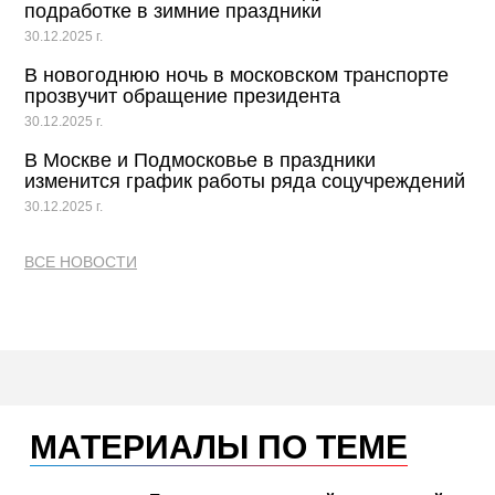
подработке в зимние праздники
30.12.2025 г.
В новогоднюю ночь в московском транспорте
прозвучит обращение президента
30.12.2025 г.
В Москве и Подмосковье в праздники
изменится график работы ряда соцучреждений
30.12.2025 г.
ВСЕ НОВОСТИ
МАТЕРИАЛЫ ПО ТЕМЕ