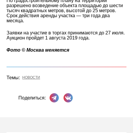
По градостроительному плану на территории
разрешено возведение объекта площадью до шести
тысяч квадратных метров, высотой до 25 метров.
Срок действия аренды участка — три года два
месяца.
Заявки на участие в торгах принимаются до 27 июля.
Аукцион пройдет 1 августа 2019 года.
Фото ©️ Москва меняется
Темы:
НОВОСТИ
Поделиться в Телеграме
Поделиться ВКонтакте
Поделиться: