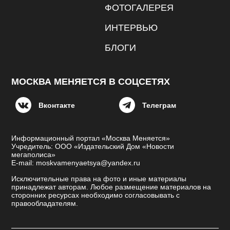
ФОТОГАЛЕРЕЯ
ИНТЕРВЬЮ
БЛОГИ
МОСКВА МЕНЯЕТСЯ В СОЦСЕТЯХ
Вконтакте
Телеграм
Информационный портал «Москва Меняется»
Учредитель: ООО «Издательский Дом «Новости
мегаполиса»
E-mail: moskvamenyaetsya@yandex.ru
Исключительные права на фото и иные материалы
принадлежат авторам. Любое размещение материалов на
сторонних ресурсах необходимо согласовывать с
правообладателям.