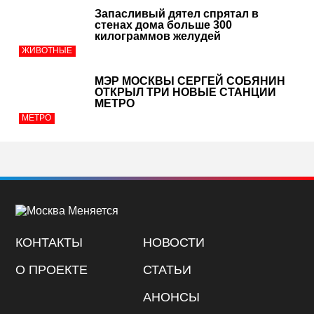
Запасливый дятел спрятал в
стенах дома больше 300
килограммов желудей
ЖИВОТНЫЕ
МЭР МОСКВЫ СЕРГЕЙ СОБЯНИН
ОТКРЫЛ ТРИ НОВЫЕ СТАНЦИИ
МЕТРО
МЕТРО
КОНТАКТЫ
НОВОСТИ
О ПРОЕКТЕ
СТАТЬИ
АНОНСЫ