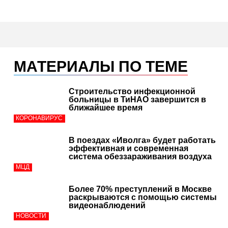
МАТЕРИАЛЫ ПО ТЕМЕ
Строительство инфекционной
больницы в ТиНАО завершится в
ближайшее время
КОРОНАВИРУС
В поездах «Иволга» будет работать
эффективная и современная
система обеззараживания воздуха
МЦД
Более 70% преступлений в Москве
раскрываются с помощью системы
видеонаблюдений
НОВОСТИ