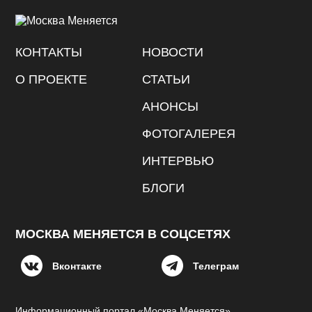
КОНТАКТЫ
НОВОСТИ
О ПРОЕКТЕ
СТАТЬИ
АНОНСЫ
ФОТОГАЛЕРЕЯ
ИНТЕРВЬЮ
БЛОГИ
МОСКВА МЕНЯЕТСЯ В СОЦСЕТЯХ
Вконтакте
Телеграм
Информационный портал «Москва Меняется»