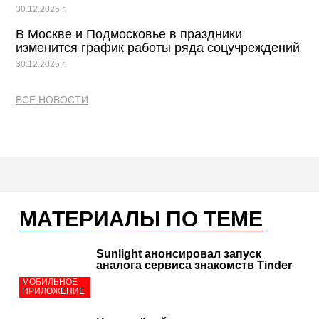
30.12.2025 г.
В Москве и Подмосковье в праздники
изменится график работы ряда соцучреждений
30.12.2025 г.
ВСЕ НОВОСТИ
МАТЕРИАЛЫ ПО ТЕМЕ
Sunlight анонсировал запуск
аналога сервиса знакомств Tinder
МОБИЛЬНОЕ
ПРИЛОЖЕНИЕ