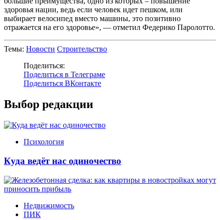
большие преимущества, одно из которых – повышение
здоровья нации, ведь если человек идет пешком, или
выбирает велосипед вместо машины, это позитивно
отражается на его здоровье», — отметил Федерико Паролотто.
Темы:
Новости
Строительство
Поделиться:
Поделиться в Телеграме
Поделиться ВКонтакте
Выбор редакции
Психология
Куда ведёт нас одиночество
Недвижимость
ПИК