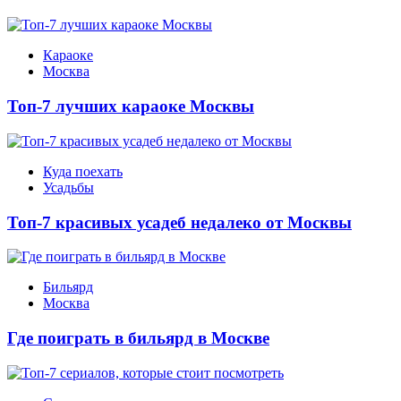
Караоке
Москва
Топ-7 лучших караоке Москвы
Куда поехать
Усадьбы
Топ-7 красивых усадеб недалеко от Москвы
Бильярд
Москва
Где поиграть в бильярд в Москве