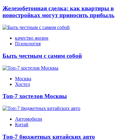
Железобетонная сделка: как квартиры в
новостройках могут приносить прибыль
качество жизни
Психология
Быть честным с самим собой
Москва
Хостел
Топ-7 хостелов Москвы
Автомобили
Китай
Топ-7 бюджетных китайских авто