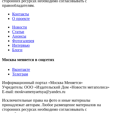
сторонних ресурсах необходимо согласовывать с
правообладателям.
Контакты
О проекте
Новости
Статьи
Анонсы
Фотогалерея
Интервью
Блоги
Москва меняется в соцсетях
Вконтакте
Телеграм
Информационный портал «Москва Меняется»
Учредитель: ООО «Издательский Дом «Новости мегаполиса»
E-mail: moskvamenyaetsya@yandex.ru
Исключительные права на фото и иные материалы
принадлежат авторам. Любое размещение материалов на
сторонних ресурсах необходимо согласовывать с