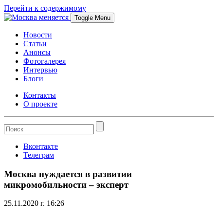
Перейти к содержимому
Toggle Menu
Новости
Статьи
Анонсы
Фотогалерея
Интервью
Блоги
Контакты
О проекте
Вконтакте
Телеграм
Москва нуждается в развитии
микромобильности – эксперт
25.11.2020 г. 16:26