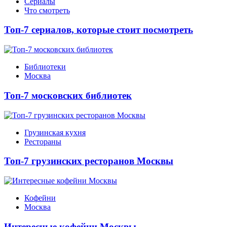
Сериалы
Что смотреть
Топ-7 сериалов, которые стоит посмотреть
Библиотеки
Москва
Топ-7 московских библиотек
Грузинская кухня
Рестораны
Топ-7 грузинских ресторанов Москвы
Кофейни
Москва
Интересные кофейни Москвы