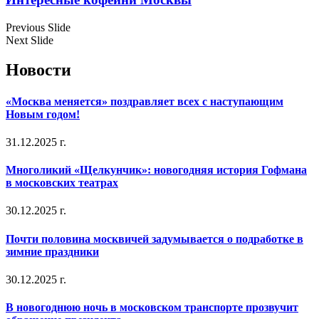
Previous Slide
Next Slide
Новости
«Москва меняется» поздравляет всех с наступающим
Новым годом!
31.12.2025 г.
Многоликий «Щелкунчик»: новогодняя история Гофмана
в московских театрах
30.12.2025 г.
Почти половина москвичей задумывается о подработке в
зимние праздники
30.12.2025 г.
В новогоднюю ночь в московском транспорте прозвучит