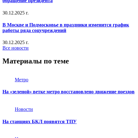
обращение президента
30.12.2025 г.
В Москве и Подмосковье в праздники изменится график
работы ряда соцучреждений
30.12.2025 г.
Все новости
Материалы по теме
Метро
На «зеленой» ветке метро восстановлено движение поездов
Новости
На станциях БКЛ появятся ТПУ