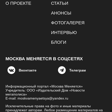
О ПРОЕКТЕ
СТАТЬИ
АНОНСЫ
ФОТОГАЛЕРЕЯ
ИНТЕРВЬЮ
БЛОГИ
МОСКВА МЕНЯЕТСЯ В СОЦСЕТЯХ
Вконтакте
Телеграм
Информационный портал «Москва Меняется»
Учредитель: ООО «Издательский Дом «Новости
мегаполиса»
E-mail: moskvamenyaetsya@yandex.ru
Исключительные права на фото и иные материалы
принадлежат авторам. Любое размещение материалов на