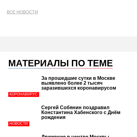
ВСЕ НОВОСТИ
МАТЕРИАЛЫ ПО ТЕМЕ
За прошедшие сутки в Москве
выявлено более 2 тысяч
заразившихся коронавирусом
КОРОНАВИРУС
Сергей Собянин поздравил
Константина Хабенского с Днём
рождения
НОВОСТИ
Движение в центре Москвы