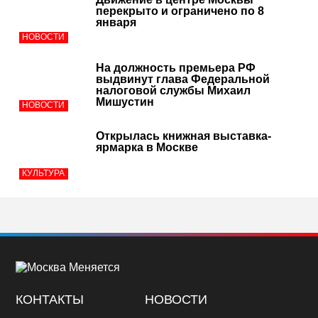
перекрыто и ограничено по 8
января
НОВОСТИ
На должность премьера РФ
выдвинут глава Федеральной
налоговой службы Михаил
Мишустин
НОВОСТИ
Открылась книжная выставка-
ярмарка в Москве
КУЛЬТУРА
КОНТАКТЫ
НОВОСТИ