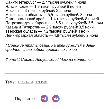
Санкт-Петербург — 2,7 тысяч рублей/ 4 ночи
Ялта и Крым — 1,9 тысяч рублей/ 8 ночей
Москва — 3 тысячи рублей/ 3,5 ночи
Московская область — 5,5 тысяч рублей/ 3 ночи
Ставропольский край — 1,4 тысячи рублей/ 8 ночей
Петрозаводск и Карелия — 5,5 тысяч рублей/ 3,5 ночи
Казань и Татарстан — 2,9 тысяч рублей/ 3,5 ночи
Тверская область — 7,2 тысячи рублей/ 4 ночи
Ленинградская область — 4,8 тысяч рублей/ 2 ночи
* Средние траты семьи на аренду жилья в день/
среднее число забронированных ночей
Фото © Cергей Авдуевский / Москва меняется
Темы:
НОВОСТИ
ТУРИЗМ
Поделиться в Телеграме
Поделиться ВКонтакте
Поделиться: