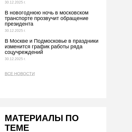
30.12.2025 г.
В новогоднюю ночь в московском
транспорте прозвучит обращение
президента
30.12.2025 г.
В Москве и Подмосковье в праздники
изменится график работы ряда
соцучреждений
30.12.2025 г.
ВСЕ НОВОСТИ
МАТЕРИАЛЫ ПО
ТЕМЕ