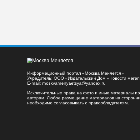
Информационный портал «Москва Меняется»
Учредитель: ООО «Издательский Дом «Новости мега
E-mail: moskvamenyaetsya@yandex.ru
Исключительные права на фото и иные материалы п
авторам. Любое размещение материалов на сторонни
необходимо согласовывать с правообладателям.