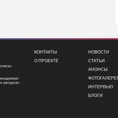
КОНТАКТЫ
НОВОСТИ
О ПРОЕКТЕ
СТАТЬИ
полиса»
АНОНСЫ
ФОТОГАЛЕРЕ
ринадлежат
х ресурсах
ИНТЕРВЬЮ
БЛОГИ