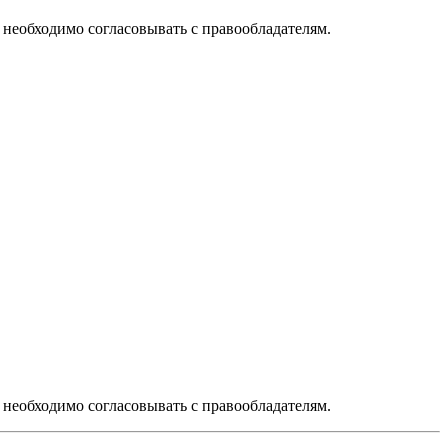
необходимо согласовывать с правообладателям.
необходимо согласовывать с правообладателям.