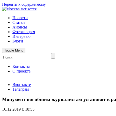
Перейти к содержимому
Новости
Статьи
Анонсы
Фотогалерея
Интервью
Блоги
Toggle Menu
Контакты
О проекте
Вконтакте
Телеграм
Монумент погибшим журналистам установят в ра
16.12.2019 г. 18:55