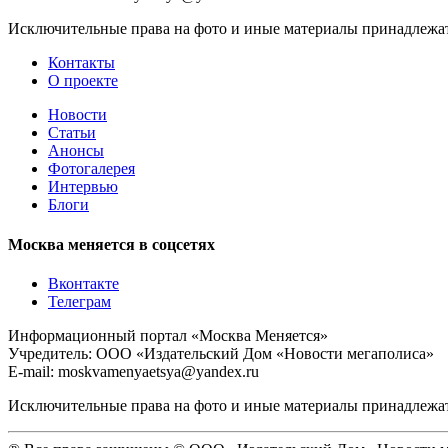
Исключительные права на фото и иные материалы принадлежат 
Контакты
О проекте
Новости
Статьи
Анонсы
Фотогалерея
Интервью
Блоги
Москва меняется в соцсетях
Вконтакте
Телеграм
Информационный портал «Москва Меняется»
Учредитель: ООО «Издательский Дом «Новости мегаполиса»
E-mail: moskvamenyaetsya@yandex.ru
Исключительные права на фото и иные материалы принадлежат 