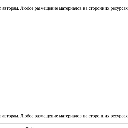
авторам. Любое размещение материалов на сторонних ресурсах 
авторам. Любое размещение материалов на сторонних ресурсах 