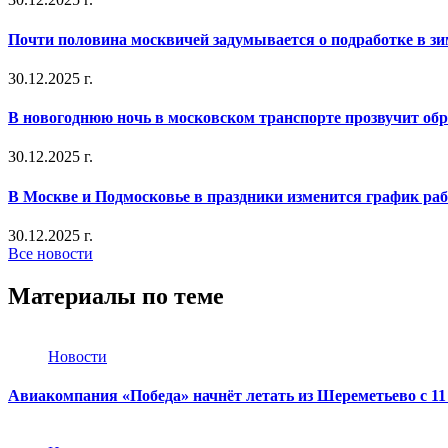
Почти половина москвичей задумывается о подработке в з
30.12.2025 г.
В новогоднюю ночь в московском транспорте прозвучит об
30.12.2025 г.
В Москве и Подмосковье в праздники изменится график ра
30.12.2025 г.
Все новости
Материалы по теме
Новости
Авиакомпания «Победа» начнёт летать из Шереметьево с 11