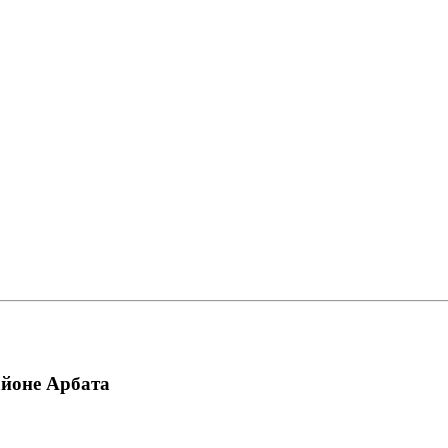
йоне Арбата