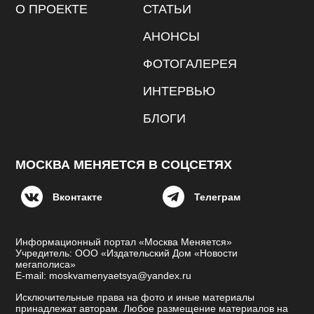
О ПРОЕКТЕ
СТАТЬИ
АНОНСЫ
ФОТОГАЛЕРЕЯ
ИНТЕРВЬЮ
БЛОГИ
МОСКВА МЕНЯЕТСЯ В СОЦСЕТЯХ
Вконтакте
Телеграм
Информационный портал «Москва Меняется»
Учредитель: ООО «Издательский Дом «Новости
мегаполиса»
E-mail: moskvamenyaetsya@yandex.ru
Исключительные права на фото и иные материалы
принадлежат авторам. Любое размещение материалов на