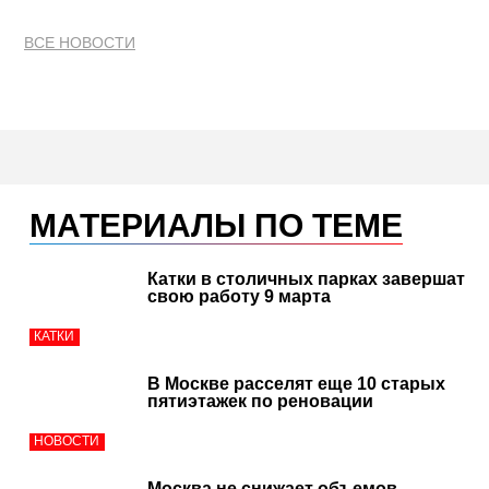
ВСЕ НОВОСТИ
МАТЕРИАЛЫ ПО ТЕМЕ
Катки в столичных парках завершат
свою работу 9 марта
КАТКИ
В Москве расселят еще 10 старых
пятиэтажек по реновации
НОВОСТИ
Москва не снижает объемов