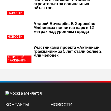
строительства социальных
объектов
НОВОСТИ
Андрей Бочкарёв: В Хорошёво-
Мнёвниках появится парк в 12
метрах над уровнем города
НОВОСТИ
Участниками проекта «Активный
гражданин» за 5 лет стали более 2
млн человек
АКТИВНЫЙ
ГРАЖДАНИН
КОНТАКТЫ
НОВОСТИ