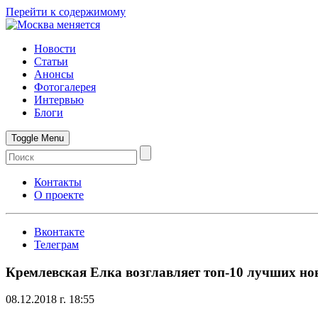
Перейти к содержимому
Новости
Статьи
Анонсы
Фотогалерея
Интервью
Блоги
Toggle Menu
Контакты
О проекте
Вконтакте
Телеграм
Кремлевская Елка возглавляет топ-10 лучших но
08.12.2018 г. 18:55