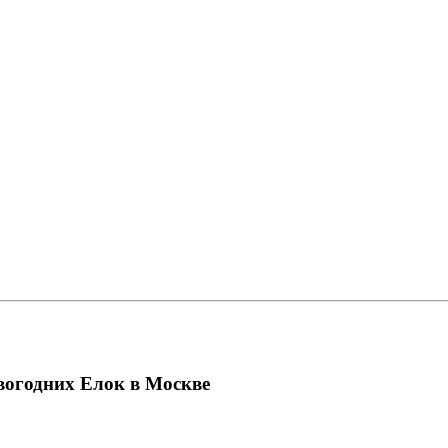
вогодних Елок в Москве