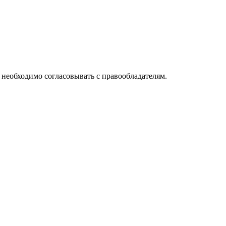
необходимо согласовывать с правообладателям.