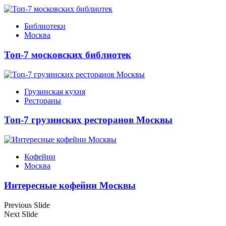
Библиотеки
Москва
Топ-7 московских библиотек
Грузинская кухня
Рестораны
Топ-7 грузинских ресторанов Москвы
Кофейни
Москва
Интересные кофейни Москвы
Previous Slide
Next Slide