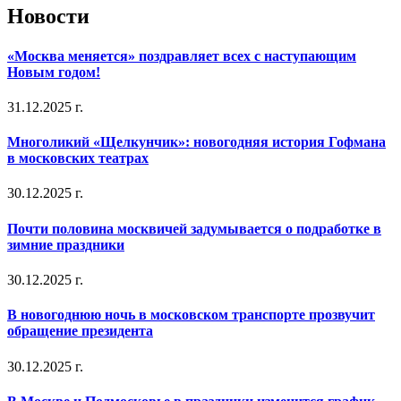
Новости
«Москва меняется» поздравляет всех с наступающим
Новым годом!
31.12.2025 г.
Многоликий «Щелкунчик»: новогодняя история Гофмана
в московских театрах
30.12.2025 г.
Почти половина москвичей задумывается о подработке в
зимние праздники
30.12.2025 г.
В новогоднюю ночь в московском транспорте прозвучит
обращение президента
30.12.2025 г.