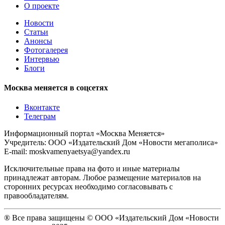
О проекте
Новости
Статьи
Анонсы
Фотогалерея
Интервью
Блоги
Москва меняется в соцсетях
Вконтакте
Телеграм
Информационный портал «Москва Меняется»
Учредитель: ООО «Издательский Дом «Новости мегаполиса»
E-mail: moskvamenyaetsya@yandex.ru
Исключительные права на фото и иные материалы
принадлежат авторам. Любое размещение материалов на
сторонних ресурсах необходимо согласовывать с
правообладателям.
® Все права защищены © ООО «Издательский Дом «Новости