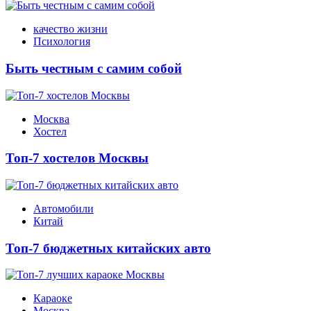
качество жизни
Психология
Быть честным с самим собой
Москва
Хостел
Топ-7 хостелов Москвы
Автомобили
Китай
Топ-7 бюджетных китайских авто
Караоке
Москва