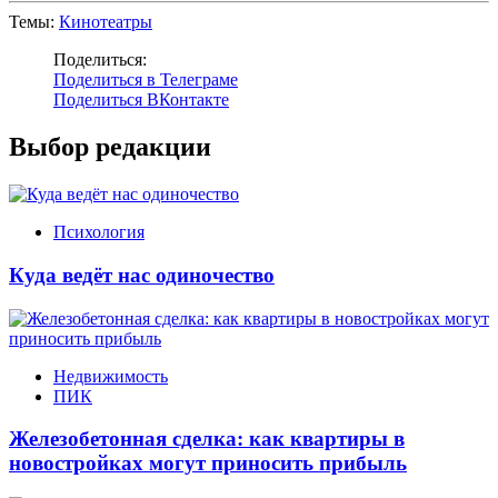
Темы:
Кинотеатры
Поделиться:
Поделиться в Телеграме
Поделиться ВКонтакте
Выбор редакции
Психология
Куда ведёт нас одиночество
Недвижимость
ПИК
Железобетонная сделка: как квартиры в
новостройках могут приносить прибыль