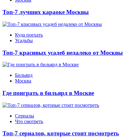
Топ-7 лучших караоке Москвы
Куда поехать
Усадьбы
Топ-7 красивых усадеб недалеко от Москвы
Бильярд
Москва
Где поиграть в бильярд в Москве
Сериалы
Что смотреть
Топ-7 сериалов, которые стоит посмотреть