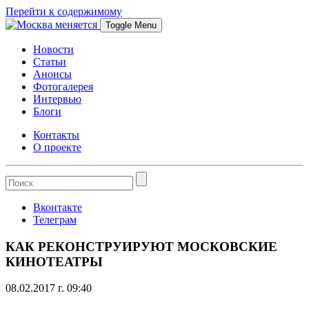
Перейти к содержимому
Toggle Menu
Новости
Статьи
Анонсы
Фотогалерея
Интервью
Блоги
Контакты
О проекте
Вконтакте
Телеграм
КАК РЕКОНСТРУИРУЮТ МОСКОВСКИЕ
КИНОТЕАТРЫ
08.02.2017 г. 09:40