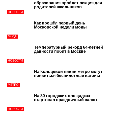
образования пройдет лекция для
родителей школьников
НОВОСТИ
Как прошёл первый день
Московской недели моды
МОДА
Температурный рекорд 64-летней
давности побит в Москве
НОВОСТИ
На Кольцевой линии метро могут
появиться беспилотные вагоны
МЕТРО
На 30 городских площадках
стартовал праздничный салют
НОВОСТИ