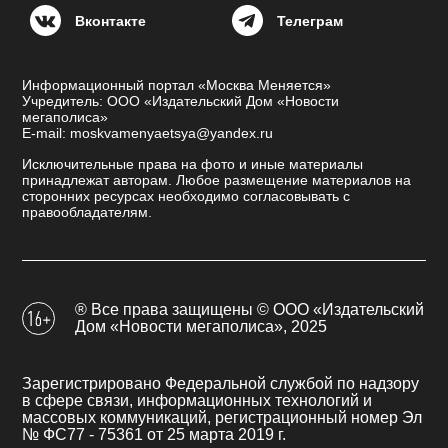
Вконтакте
Телеграм
Информационный портал «Москва Меняется»
Учредитель: ООО «Издательский Дом «Новости
мегаполиса»
E-mail: moskvamenyaetsya@yandex.ru
Исключительные права на фото и иные материалы
принадлежат авторам. Любое размещение материалов на
сторонних ресурсах необходимо согласовывать с
правообладателям.
® Все права защищены © ООО «Издательский
Дом «Новости мегаполиса», 2025
Зарегистрировано Федеральной службой по надзору
в сфере связи, информационных технологий и
массовых коммуникаций, регистрационный номер Эл
№ ФС77 - 75361 от 25 марта 2019 г.