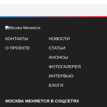
КОНТАКТЫ
НОВОСТИ
О ПРОЕКТЕ
СТАТЬИ
АНОНСЫ
ФОТОГАЛЕРЕЯ
ИНТЕРВЬЮ
БЛОГИ
МОСКВА МЕНЯЕТСЯ В СОЦСЕТЯХ