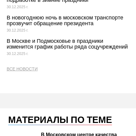
подработке в зимние праздники
30.12.2025 г.
В новогоднюю ночь в московском транспорте
прозвучит обращение президента
30.12.2025 г.
В Москве и Подмосковье в праздники
изменится график работы ряда соцучреждений
30.12.2025 г.
ВСЕ НОВОСТИ
МАТЕРИАЛЫ ПО ТЕМЕ
В Московском центре качества