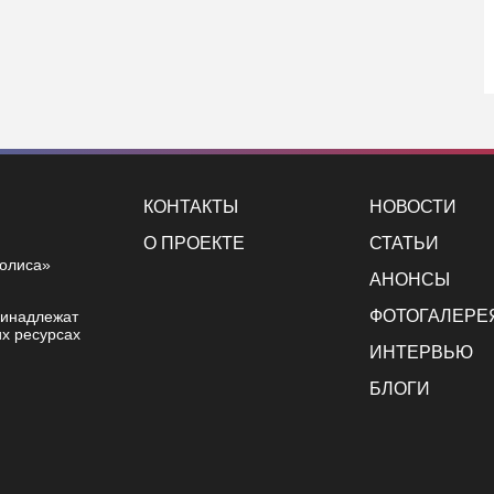
КОНТАКТЫ
НОВОСТИ
О ПРОЕКТЕ
СТАТЬИ
полиса»
АНОНСЫ
ФОТОГАЛЕРЕ
ринадлежат
х ресурсах
ИНТЕРВЬЮ
БЛОГИ