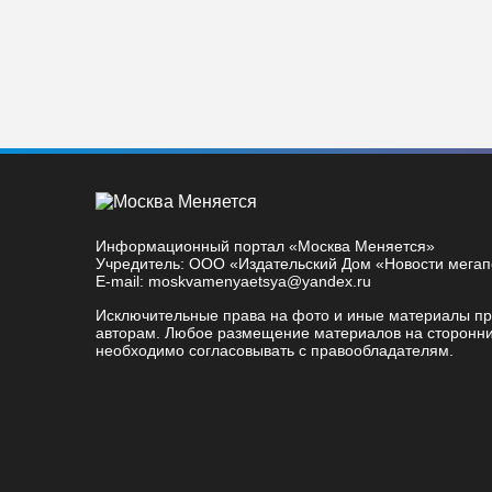
Информационный портал «Москва Меняется»
Учредитель: ООО «Издательский Дом «Новости мега
E-mail: moskvamenyaetsya@yandex.ru
Исключительные права на фото и иные материалы п
авторам. Любое размещение материалов на сторонни
необходимо согласовывать с правообладателям.