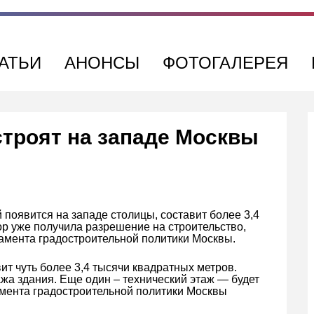
АТЬИ
АНОНСЫ
ФОТОГАЛЕРЕЯ
строят на западе Москвы
 появится на западе столицы, составит более 3,4
р уже получила разрешение на строительство,
амента градостроительной политики Москвы.
ит чуть более 3,4 тысячи квадратных метров.
жа здания. Еще один – технический этаж — будет
мента градостроительной политики Москвы