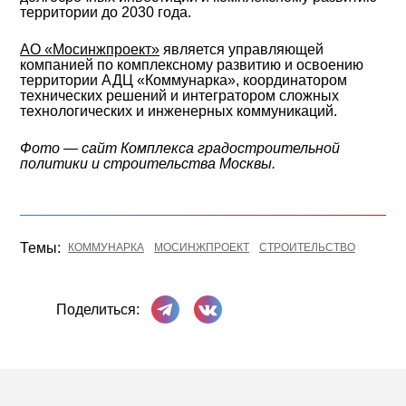
территории до 2030 года.
АО «Мосинжпроект»
является управляющей
компанией по комплексному развитию и освоению
территории АДЦ «Коммунарка», координатором
технических решений и интегратором сложных
технологических и инженерных коммуникаций.
Фото — сайт Комплекса градостроительной
политики и строительства Москвы.
Темы:
КОММУНАРКА
МОСИНЖПРОЕКТ
СТРОИТЕЛЬСТВО
Поделиться в Телеграме
Поделиться ВКонтакте
Поделиться: