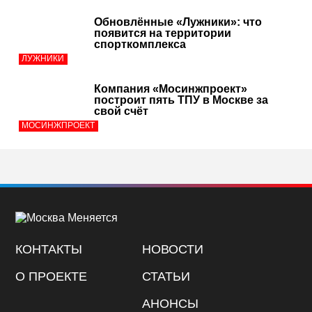
Обновлённые «Лужники»: что
появится на территории
спорткомплекса
ЛУЖНИКИ
Компания «Мосинжпроект»
построит пять ТПУ в Москве за
свой счёт
МОСИНЖПРОЕКТ
КОНТАКТЫ
НОВОСТИ
О ПРОЕКТЕ
СТАТЬИ
АНОНСЫ