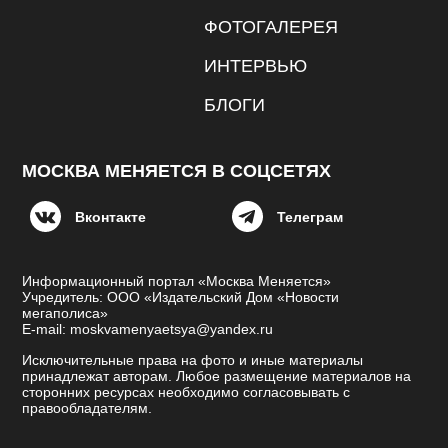
ФОТОГАЛЕРЕЯ
ИНТЕРВЬЮ
БЛОГИ
МОСКВА МЕНЯЕТСЯ В СОЦСЕТЯХ
Вконтакте
Телеграм
Информационный портал «Москва Меняется»
Учредитель: ООО «Издательский Дом «Новости
мегаполиса»
E-mail: moskvamenyaetsya@yandex.ru
Исключительные права на фото и иные материалы
принадлежат авторам. Любое размещение материалов на
сторонних ресурсах необходимо согласовывать с
правообладателям.