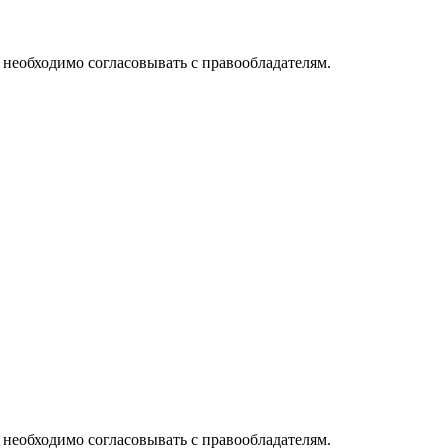
необходимо согласовывать с правообладателям.
необходимо согласовывать с правообладателям.