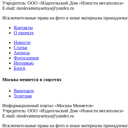
Учредитель: ООО «Издательский Дом «Новости мегаполиса»
E-mail: moskvamenyaetsya@yandex.ru
Исключительные права на фото и иные материалы принадлежат 
Контакты
О проекте
Новости
Статьи
Анонсы
Фотогалерея
Интервью
Блоги
Москва меняется в соцсетях
Вконтакте
Телеграм
Информационный портал «Москва Меняется»
Учредитель: ООО «Издательский Дом «Новости мегаполиса»
E-mail: moskvamenyaetsya@yandex.ru
Исключительные права на фото и иные материалы принадлежат 