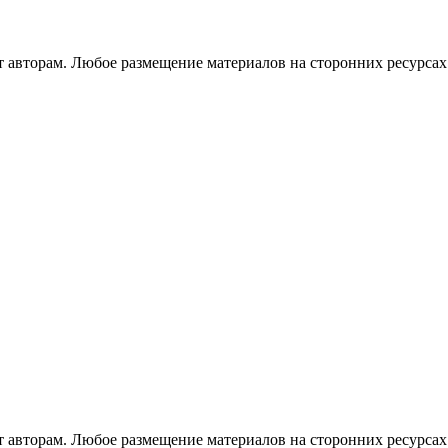
авторам. Любое размещение материалов на сторонних ресурсах 
авторам. Любое размещение материалов на сторонних ресурсах 