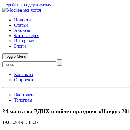
Перейти к содержимому
Новости
Статьи
Анонсы
Фотогалерея
Интервью
Блоги
Toggle Menu
Контакты
О проекте
Вконтакте
Телеграм
24 марта на ВДНХ пройдет праздник «Навруз-20
19.03.2019 г. 18:37